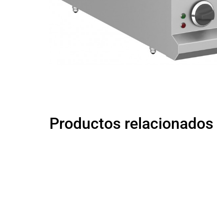
Productos relacionados