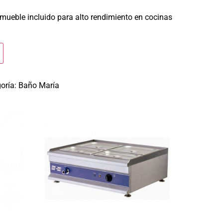
mueble incluido para alto rendimiento en cocinas
oría:
Baño María