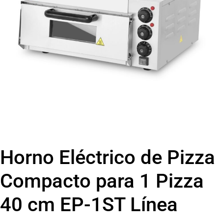
Horno Eléctrico de Pizza
Compacto para 1 Pizza
40 cm EP-1ST Línea