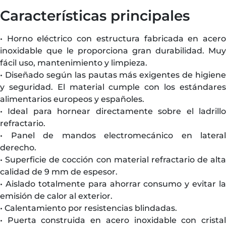
Características principales
• Horno eléctrico con estructura fabricada en acero
inoxidable que le proporciona gran durabilidad. Muy
fácil uso, mantenimiento y limpieza.
• Diseñado según las pautas más exigentes de higiene
y seguridad. El material cumple con los estándares
alimentarios europeos y españoles.
• Ideal para hornear directamente sobre el ladrillo
refractario.
• Panel de mandos electromecánico en lateral
derecho.
• Superficie de cocción con material refractario de alta
calidad de 9 mm de espesor.
• Aislado totalmente para ahorrar consumo y evitar la
emisión de calor al exterior.
• Calentamiento por resistencias blindadas.
• Puerta construida en acero inoxidable con cristal