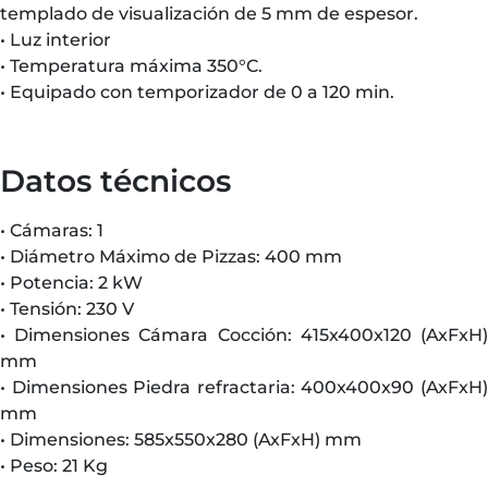
templado de visualización de 5 mm de espesor.
• Luz interior
• Temperatura máxima 350°C.
• Equipado con temporizador de 0 a 120 min.
Datos técnicos
• Cámaras: 1
• Diámetro Máximo de Pizzas: 400 mm
• Potencia: 2 kW
• Tensión: 230 V
• Dimensiones Cámara Cocción: 415x400x120 (AxFxH)
mm
• Dimensiones Piedra refractaria: 400x400x90 (AxFxH)
mm
• Dimensiones: 585x550x280 (AxFxH) mm
• Peso: 21 Kg