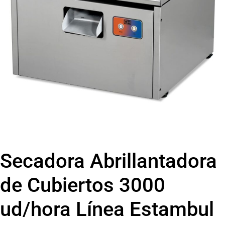
Secadora Abrillantadora
de Cubiertos 3000
ud/hora Línea Estambul