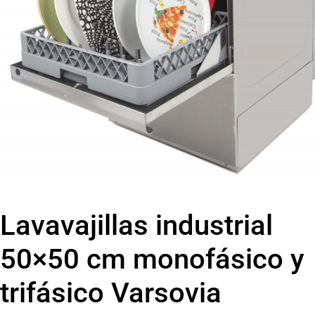
Lavavajillas industrial
50×50 cm monofásico y
trifásico Varsovia