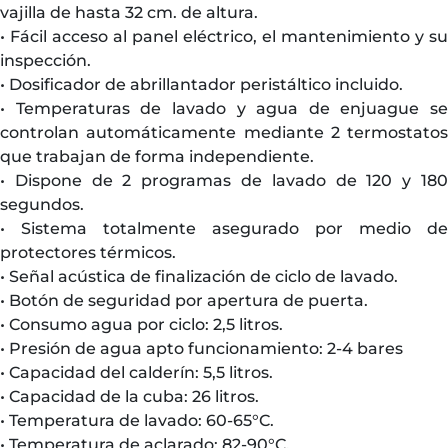
vajilla de hasta 32 cm. de altura.
• Fácil acceso al panel eléctrico, el mantenimiento y su
inspección.
• Dosificador de abrillantador peristáltico incluido.
• Temperaturas de lavado y agua de enjuague se
controlan automáticamente mediante 2 termostatos
que trabajan de forma independiente.
• Dispone de 2 programas de lavado de 120 y 180
segundos.
• Sistema totalmente asegurado por medio de
protectores térmicos.
• Señal acústica de finalización de ciclo de lavado.
• Botón de seguridad por apertura de puerta.
• Consumo agua por ciclo: 2,5 litros.
• Presión de agua apto funcionamiento: 2-4 bares
• Capacidad del calderín: 5,5 litros.
• Capacidad de la cuba: 26 litros.
• Temperatura de lavado: 60-65°C.
• Temperatura de aclarado: 82-90°C.