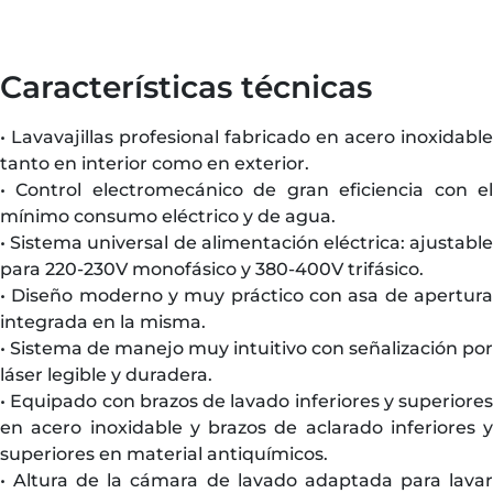
Características técnicas
• Lavavajillas profesional fabricado en acero inoxidable
tanto en interior como en exterior.
• Control electromecánico de gran eficiencia con el
mínimo consumo eléctrico y de agua.
• Sistema universal de alimentación eléctrica: ajustable
para 220-230V monofásico y 380-400V trifásico.
• Diseño moderno y muy práctico con asa de apertura
integrada en la misma.
• Sistema de manejo muy intuitivo con señalización por
láser legible y duradera.
• Equipado con brazos de lavado inferiores y superiores
en acero inoxidable y brazos de aclarado inferiores y
superiores en material antiquímicos.
• Altura de la cámara de lavado adaptada para lavar