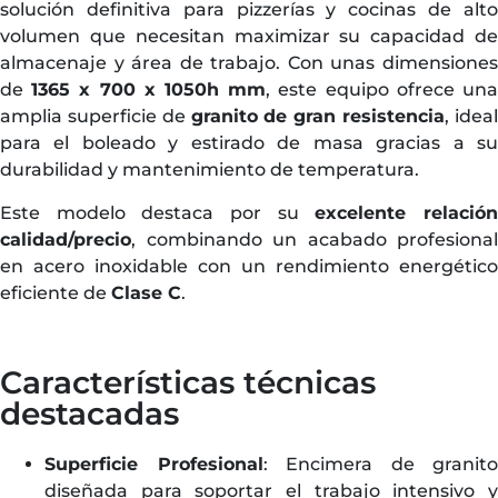
solución definitiva para pizzerías y cocinas de alto
volumen que necesitan maximizar su capacidad de
almacenaje y área de trabajo. Con unas dimensiones
de
1365 x 700 x 1050h mm
, este equipo ofrece un
amplia superficie de
granito de gran resistencia
, idea
para el boleado y estirado de masa gracias a su
durabilidad y mantenimiento de temperatura.
Este modelo destaca por su
excelente relació
calidad/precio
, combinando un acabado profesional
en acero inoxidable con un rendimiento energético
eficiente de
Clase C
.
Características técnicas
destacadas
Superficie Profesional
: Encimera de granito
diseñada para soportar el trabajo intensivo y