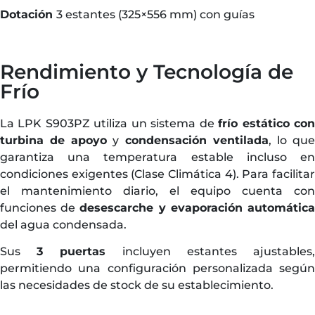
Dotación
3 estantes (325×556 mm) con guías
Rendimiento y Tecnología de
Frío
La LPK S903PZ utiliza un sistema de
frío estático co
turbina de apoyo
y
condensación ventilada
, lo qu
garantiza una temperatura estable incluso en
condiciones exigentes (Clase Climática 4). Para facilitar
el mantenimiento diario, el equipo cuenta con
funciones de
desescarche y evaporación automátic
del agua condensada.
Sus
3 puertas
incluyen estantes ajustables
permitiendo una configuración personalizada según
las necesidades de stock de su establecimiento.