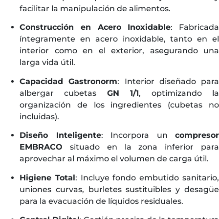
facilitar la manipulación de alimentos.
Construcción en Acero Inoxidable
: Fabricada
íntegramente en acero inoxidable, tanto en el
interior como en el exterior, asegurando una
larga vida útil.
Capacidad Gastronorm
: Interior diseñado para
albergar cubetas
GN 1/1
, optimizando l
organización de los ingredientes (cubetas no
incluidas).
Diseño Inteligente
: Incorpora un
compresor
EMBRACO
situado en la zona inferior para
aprovechar al máximo el volumen de carga útil.
Higiene Total
: Incluye fondo embutido sanitario
uniones curvas, burletes sustituibles y desagüe
para la evacuación de líquidos residuales.