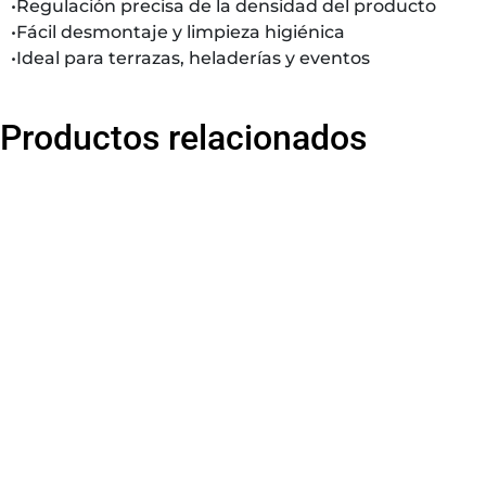
•Regulación precisa de la densidad del producto
•Fácil desmontaje y limpieza higiénica
•Ideal para terrazas, heladerías y eventos
Productos relacionados