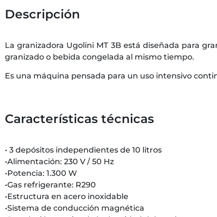
Descripción
La granizadora Ugolini MT 3B está diseñada para gra
granizado o bebida congelada al mismo tiempo.
Es una máquina pensada para un uso intensivo contin
Características técnicas
• 3 depósitos independientes de 10 litros
•Alimentación: 230 V / 50 Hz
•Potencia: 1.300 W
•Gas refrigerante: R290
•Estructura en acero inoxidable
•Sistema de conducción magnética