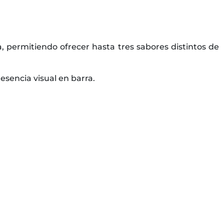
 permitiendo ofrecer hasta tres sabores distintos de
sencia visual en barra.