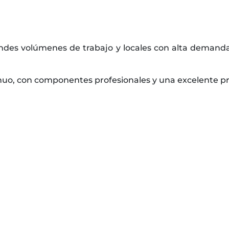
ndes volúmenes de trabajo y locales con alta demanda,
uo, con componentes profesionales y una excelente pre