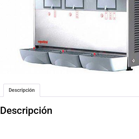
Descripción
Descripción