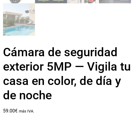
Cámara de seguridad
exterior 5MP — Vigila tu
casa en color, de día y
de noche
59.00
€
más IVA.