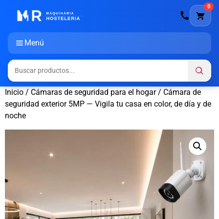
0
Menú
Inicio
/
Cámaras de seguridad para el hogar
/ Cámara de
seguridad exterior 5MP — Vigila tu casa en color, de día y de
noche