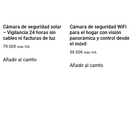
Cámara de seguridad solar
Cámara de seguridad WiFi
– Vigilancia 24 horas sin
para el hogar con visión
cables ni facturas de luz
panorámica y control desde
el móvil
79.00
€
más IVA.
59.00
€
más IVA.
Añadir al carrito
Añadir al carrito