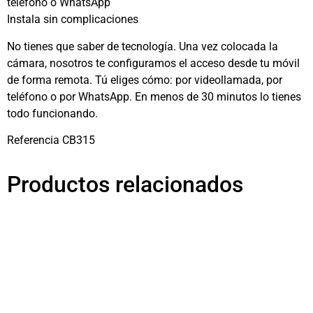
teléfono o WhatsApp
Instala sin complicaciones
No tienes que saber de tecnología. Una vez colocada la
cámara, nosotros te configuramos el acceso desde tu móvil
de forma remota. Tú eliges cómo: por videollamada, por
teléfono o por WhatsApp. En menos de 30 minutos lo tienes
todo funcionando.
Referencia CB315
Productos relacionados