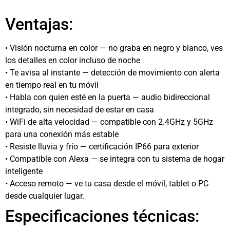
Ventajas:
• Visión nocturna en color — no graba en negro y blanco, ves
los detalles en color incluso de noche
• Te avisa al instante — detección de movimiento con alerta
en tiempo real en tu móvil
• Habla con quien esté en la puerta — audio bidireccional
integrado, sin necesidad de estar en casa
• WiFi de alta velocidad — compatible con 2.4GHz y 5GHz
para una conexión más estable
• Resiste lluvia y frío — certificación IP66 para exterior
• Compatible con Alexa — se integra con tu sistema de hogar
inteligente
• Acceso remoto — ve tu casa desde el móvil, tablet o PC
desde cualquier lugar.
Especificaciones técnicas: