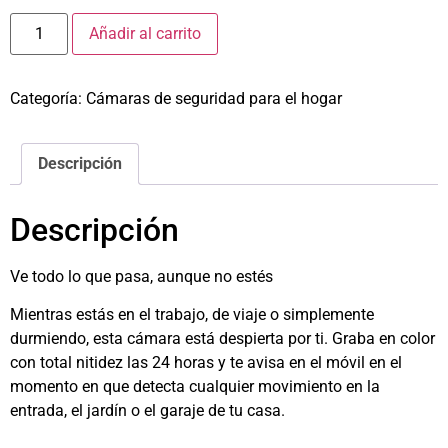
Añadir al carrito
Categoría:
Cámaras de seguridad para el hogar
Descripción
Descripción
Ve todo lo que pasa, aunque no estés
Mientras estás en el trabajo, de viaje o simplemente
durmiendo, esta cámara está despierta por ti. Graba en color
con total nitidez las 24 horas y te avisa en el móvil en el
momento en que detecta cualquier movimiento en la
entrada, el jardín o el garaje de tu casa.