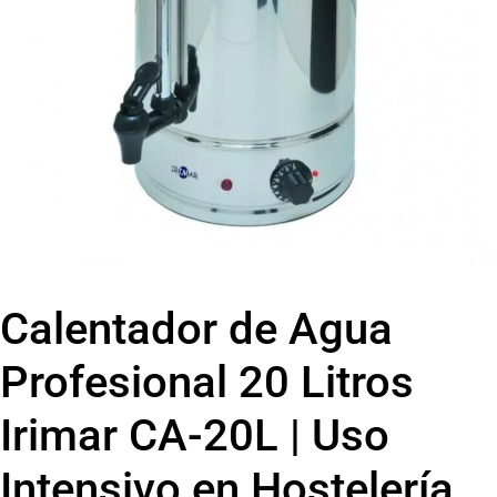
Calentador de Agua
Profesional 20 Litros
Irimar CA-20L | Uso
Intensivo en Hostelería