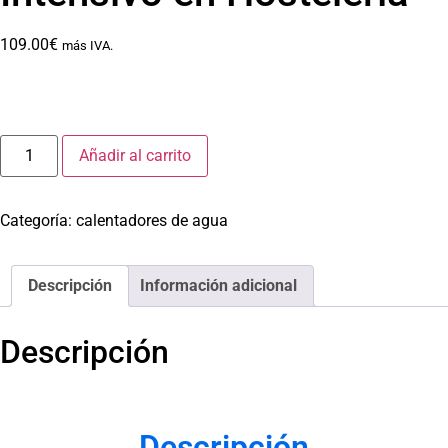
109.00
€
más IVA.
Añadir al carrito
Categoría:
calentadores de agua
Descripción
Información adicional
Descripción
Descripción