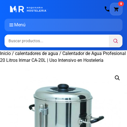
0
Menú
Inicio
/
calentadores de agua
/ Calentador de Agua Profesional
20 Litros Irimar CA-20L | Uso Intensivo en Hostelería