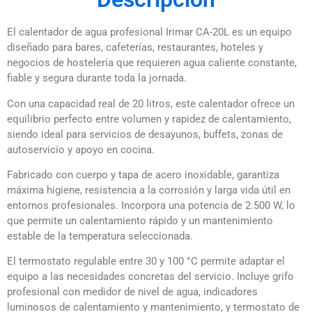
El calentador de agua profesional Irimar CA-20L es un equipo
diseñado para bares, cafeterías, restaurantes, hoteles y
negocios de hostelería que requieren agua caliente constante,
fiable y segura durante toda la jornada.
Con una capacidad real de 20 litros, este calentador ofrece un
equilibrio perfecto entre volumen y rapidez de calentamiento,
siendo ideal para servicios de desayunos, buffets, zonas de
autoservicio y apoyo en cocina.
Fabricado con cuerpo y tapa de acero inoxidable, garantiza
máxima higiene, resistencia a la corrosión y larga vida útil en
entornos profesionales. Incorpora una potencia de 2.500 W, lo
que permite un calentamiento rápido y un mantenimiento
estable de la temperatura seleccionada.
El termostato regulable entre 30 y 100 °C permite adaptar el
equipo a las necesidades concretas del servicio. Incluye grifo
profesional con medidor de nivel de agua, indicadores
luminosos de calentamiento y mantenimiento, y termostato de