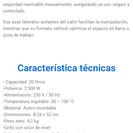
seguridad rearmable manualmente, asegurando un uso seguro y
controlado.
Sus asas laterales aislantes del calor facilitan la manipulación,
mientras que su formato vertical optimiza el espacio en barra o
zona de trabajo.
Característica técnicas
• Capacidad: 20 litros
•Potencia: 2.500 W
•Alimentación: 230 V / 50 Hz
•Temperatura regulable: 30 – 100 °C
•Material: Acero inoxidable
•Dimensiones: Ø 26 x 52 cm
•Peso neto: 4,3 kg
•Grifo con visor de nivel