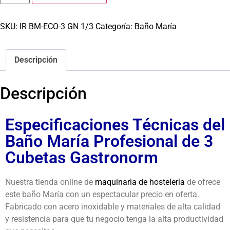
SKU:
IR BM-ECO-3 GN 1/3
Categoría:
Baño María
Descripción
Descripción
Especificaciones Técnicas del
Baño María Profesional de 3
Cubetas Gastronorm
Nuestra tienda online de
maquinaria de hostelería
de ofrece
este baño María con un espectacular precio en oferta.
Fabricado con acero inoxidable y materiales de alta calidad
y resistencia para que tu negocio tenga la alta productividad