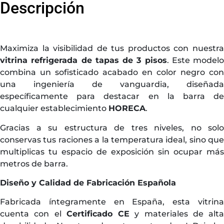
Descripción
Maximiza la visibilidad de tus productos con nuestra
vitrina refrigerada de tapas de 3 pisos
. Este modelo
combina un sofisticado acabado en color negro con
una ingeniería de vanguardia, diseñada
específicamente para destacar en la barra de
cualquier establecimiento
HORECA
.
Gracias a su estructura de tres niveles, no solo
conservas tus raciones a la temperatura ideal, sino que
multiplicas tu espacio de exposición sin ocupar más
metros de barra.
Diseño y Calidad de Fabricación Española
Fabricada íntegramente en España, esta vitrina
cuenta con el
Certificado CE
y materiales de alta