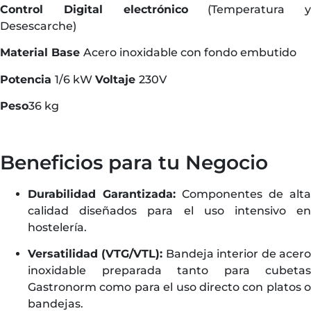
Control
Digital electrónico
(Temperatura y
Desescarche)
Material Base
Acero inoxidable con fondo embutido
Potencia
1/6 kW
Voltaje
230V
Peso
36 kg
Beneficios para tu Negocio
Durabilidad Garantizada:
Componentes de alta
calidad diseñados para el uso intensivo en
hostelería.
Versatilidad (VTG/VTL):
Bandeja interior de acer
inoxidable preparada tanto para cubetas
Gastronorm como para el uso directo con platos o
bandejas.