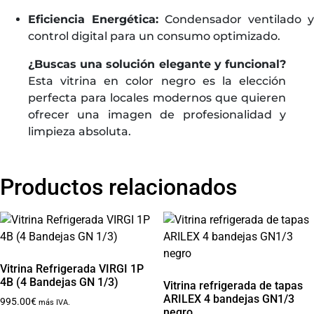
Eficiencia Energética:
Condensador ventilado y
control digital para un consumo optimizado.
¿Buscas una solución elegante y funcional?
Esta vitrina en color negro es la elección
perfecta para locales modernos que quieren
ofrecer una imagen de profesionalidad y
limpieza absoluta.
Productos relacionados
Vitrina Refrigerada VIRGI 1P
4B (4 Bandejas GN 1/3)
Vitrina refrigerada de tapas
ARILEX 4 bandejas GN1/3
995.00
€
más IVA.
negro