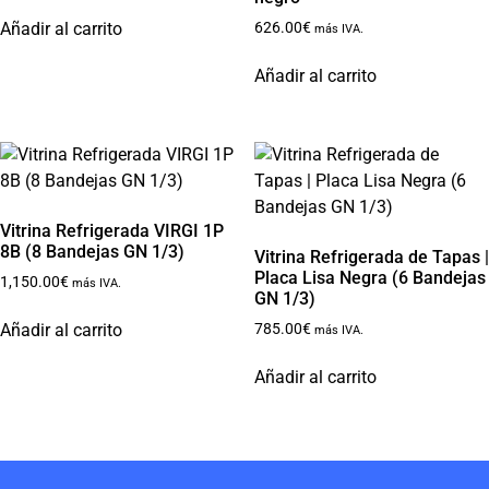
Añadir al carrito
626.00
€
más IVA.
Añadir al carrito
Vitrina Refrigerada VIRGI 1P
8B (8 Bandejas GN 1/3)
Vitrina Refrigerada de Tapas |
Placa Lisa Negra (6 Bandejas
1,150.00
€
más IVA.
GN 1/3)
Añadir al carrito
785.00
€
más IVA.
Añadir al carrito