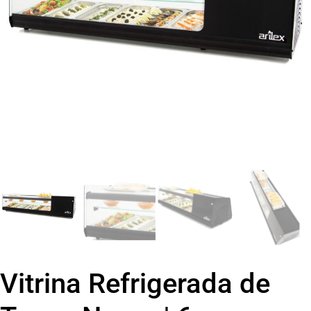
Vitrina Refrigerada de