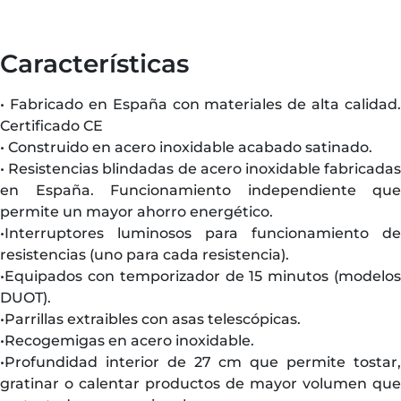
Características
• Fabricado en España con materiales de alta calidad.
Certificado CE
• Construido en acero inoxidable acabado satinado.
• Resistencias blindadas de acero inoxidable fabricadas
en España. Funcionamiento independiente que
permite un mayor ahorro energético.
•Interruptores luminosos para funcionamiento de
resistencias (uno para cada resistencia).
•Equipados con temporizador de 15 minutos (modelos
DUOT).
•Parrillas extraibles con asas telescópicas.
•Recogemigas en acero inoxidable.
•Profundidad interior de 27 cm que permite tostar,
gratinar o calentar productos de mayor volumen que