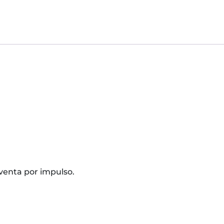
venta por impulso.