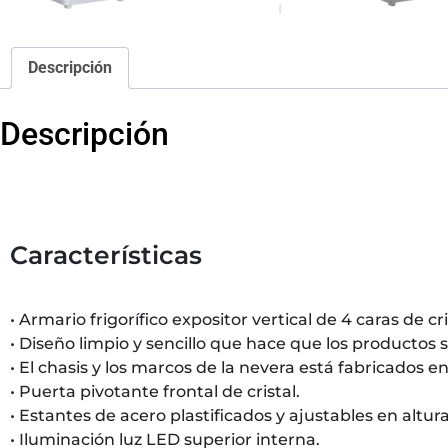
Descripción
Descripción
Características
• Armario frigorífico expositor vertical de 4 caras de cri
• Diseño limpio y sencillo que hace que los producto
• El chasis y los marcos de la nevera está fabricados e
• Puerta pivotante frontal de cristal.
• Estantes de acero plastificados y ajustables en altura
• Iluminación luz LED superior interna.