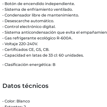
• Botón de encendido independiente.
• Sistema de enfriamiento ventilado.
• Condensador libre de mantenimiento.
• Desescarche automático.
• Control electrónico digital.
• Sistema anticondensación que evita el empañamiento
• Gas refrigerante ecológico R-600A.
• Voltaje 220-240V.
• Certificados CE, GS, CB.
• Capacidad en latas de 33 cl: 60 unidades.
• Clasificación energética: B
Datos técnicos
• Color: Blanco
• Estantes: 2