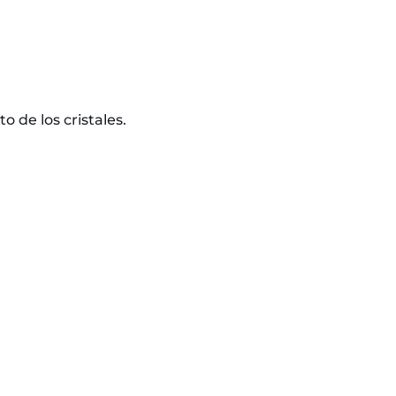
 de los cristales.