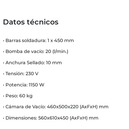
Datos técnicos
• Barras soldadura: 1 x 450 mm
• Bomba de vacío: 20 (l/min.)
• Anchura Sellado: 10 mm
• Tensión: 230 V
• Potencia: 1150 W
• Peso: 60 kg
• Cámara de Vacío: 460x500x220 (AxFxH) mm
• Dimensiones: 560x610x450 (AxFxH) mm