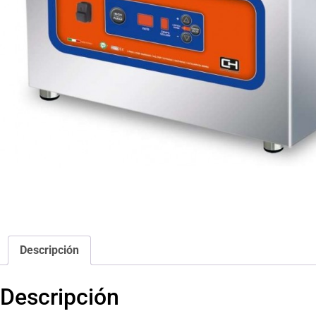
Descripción
Descripción