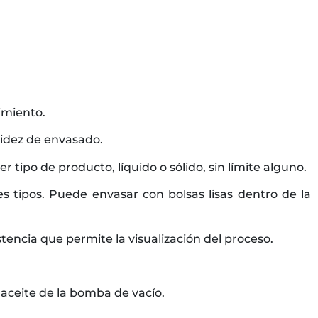
imiento.
pidez de envasado.
 tipo de producto, líquido o sólido, sin límite alguno.
es tipos. Puede envasar con bolsas lisas dentro de la
encia que permite la visualización del proceso.
 aceite de la bomba de vacío.