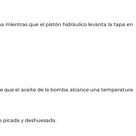
 mientras que el pistón hidráulico levanta la tapa en
e que el aceite de la bomba alcance una temperatura
e picada y deshuesada.