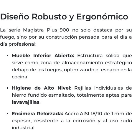
Diseño Robusto y Ergonómico
La serie Magistra Plus 900 no solo destaca por su
fuego, sino por su construcción pensada para el día a
día profesional:
Mueble Inferior Abierto:
Estructura sólida qu
sirve como zona de almacenamiento estratégico
debajo de los fuegos, optimizando el espacio en la
cocina.
Higiene de Alto Nivel:
Rejillas individuales de
hierro fundido esmaltado, totalmente aptas para
lavavajillas
.
Encimera Reforzada:
Acero AISI 18/10 de 1 mm de
espesor, resistente a la corrosión y al uso rudo
industrial.