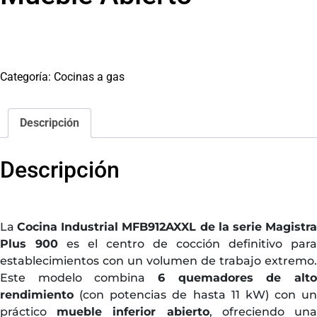
Categoría:
Cocinas a gas
Descripción
Descripción
La
Cocina Industrial MFB912AXXL de la serie Magistr
Plus 900
es el centro de cocción definitivo para
establecimientos con un volumen de trabajo extremo.
Este modelo combina
6 quemadores de alto
rendimiento
(con potencias de hasta 11 kW) con un
práctico
mueble inferior abierto
, ofreciendo un