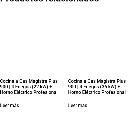
Cocina a Gas Magistra Plus
Cocina a Gas Magistra Plus
900 | 4 Fuegos (22 kW) +
900 | 4 Fuegos (36 kW) +
Horno Eléctrico Profesional
Horno Eléctrico Profesional
Leer más
Leer más