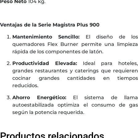
Peso Neto
104 kg.
Ventajas de la Serie Magistra Plus 900
Mantenimiento Sencillo:
El diseño de lo
quemadores Flex Burner permite una limpieza
rápida de los componentes de latón.
Productividad Elevada:
Ideal para hoteles,
grandes restaurantes y caterings que requieren
cocinar grandes cantidades en tiempos
reducidos.
Ahorro Energético:
El sistema de llama
autoestabilizada optimiza el consumo de gas
según la potencia requerida.
Productos relacionados