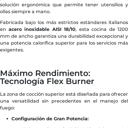
solución ergonómica que permite tener utensilios y
ollas siempre a mano.
Fabricada bajo los más estrictos estándares italianos
en
acero inoxidable AISI 18/10
, esta cocina de 1200
mm de ancho garantiza una durabilidad excepcional y
una potencia calorífica superior para los servicios más
exigentes.
Máximo Rendimiento:
Tecnología Flex Burner
La zona de cocción superior está diseñada para ofrecer
una versatilidad sin precedentes en el manejo del
fuego:
Configuración de Gran Potencia: