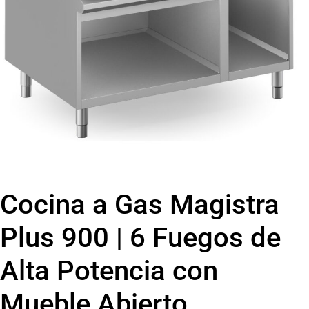
Cocina a Gas Magistra
Plus 900 | 6 Fuegos de
Alta Potencia con
Mueble Abierto