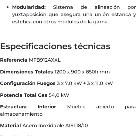
Modularidad:
Sistema de alineación por
yuxtaposición que asegura una unión estanca y
estética con otros módulos de la gama.
Especificaciones técnicas
Referencia
MFB912AXXL
Dimensiones Totales
1200 x 900 x 850h mm
Configuración Fuegos
3 x 7,0 kW + 3 x 11,0 kW
Potencia Total Gas
54,0 kW
Estructura Inferior
Mueble abierto para
almacenamiento
Material
Acero Inoxidable AISI 18/10