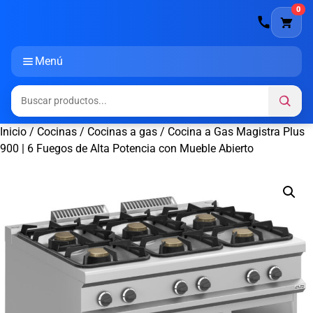
0
Menú
Inicio
/
Cocinas
/
Cocinas a gas
/ Cocina a Gas Magistra Plus
900 | 6 Fuegos de Alta Potencia con Mueble Abierto