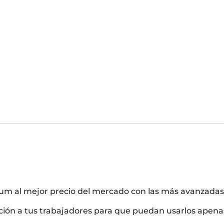
um al mejor precio del mercado con las más avanzadas p
itación a tus trabajadores para que puedan usarlos apena