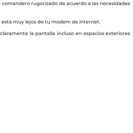
e comandero rugorizado de acuerdo a las necesidades
 está muy lejos de tu modem de internet.
laramente la pantalla incluso en espacios exteriores