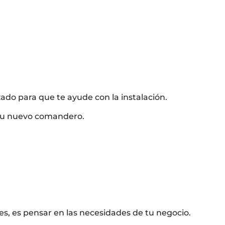
ado para que te ayude con la instalación.
 tu nuevo comandero.
es, es pensar en las necesidades de tu negocio.