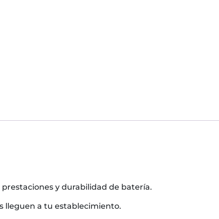
restaciones y durabilidad de batería.
s lleguen a tu establecimiento.