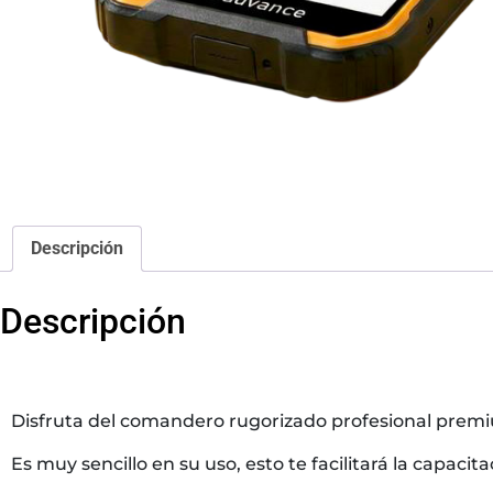
Descripción
Descripción
Disfruta del comandero rugorizado profesional premi
Es muy sencillo en su uso, esto te facilitará la capac