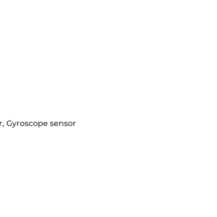
r, Gyroscope sensor