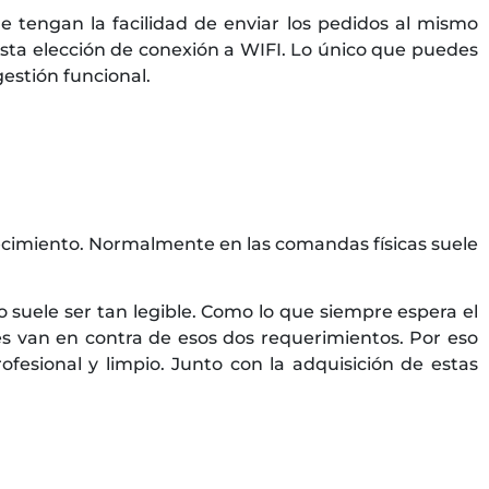
 tengan la facilidad de enviar los pedidos al mismo
esta elección de conexión a WIFI. Lo único que puedes
estión funcional.
ecimiento. Normalmente en las comandas físicas suele
o suele ser tan legible. Como lo que siempre espera el
es van en contra de esos dos requerimientos. Por eso
sional y limpio. Junto con la adquisición de estas