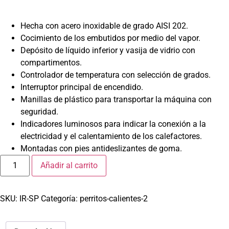
Hecha con acero inoxidable de grado AISI 202.
Cocimiento de los embutidos por medio del vapor.
Depósito de líquido inferior y vasija de vidrio con
compartimentos.
Controlador de temperatura con selección de grados.
Interruptor principal de encendido.
Manillas de plástico para transportar la máquina con
seguridad.
Indicadores luminosos para indicar la conexión a la
electricidad y el calentamiento de los calefactores.
Montadas con pies antideslizantes de goma.
Añadir al carrito
SKU:
IR-SP
Categoría:
perritos-calientes-2