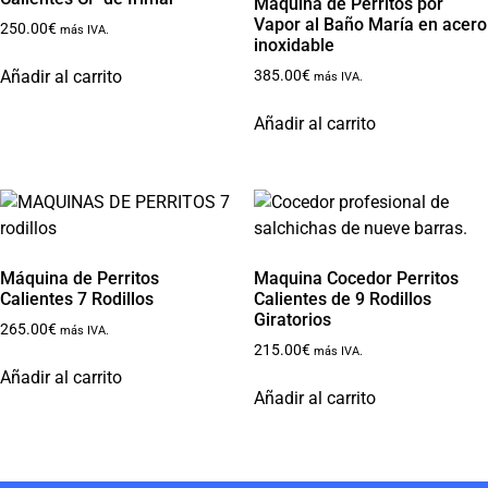
Máquina de Perritos por
Vapor al Baño María en acero
250.00
€
más IVA.
inoxidable
Añadir al carrito
385.00
€
más IVA.
Añadir al carrito
Máquina de Perritos
Maquina Cocedor Perritos
Calientes 7 Rodillos
Calientes de 9 Rodillos
Giratorios
265.00
€
más IVA.
215.00
€
más IVA.
Añadir al carrito
Añadir al carrito