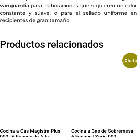
vanguardia
para elaboraciones que requieren un calor
constante y suave, o para el sellado uniforme en
recipientes de gran tamaño.
Productos relacionados
¡Oferta
Cocina a Gas Magistra Plus
Cocina a Gas de Sobremesa
900 | 6 Fuegos de Alta
6 Fuegos | Serie 900