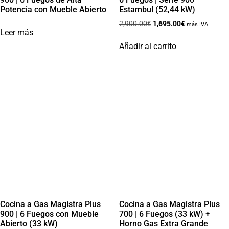
Potencia con Mueble Abierto
Estambul (52,44 kW)
2,900.00
€
1,695.00
€
más IVA.
Leer más
Añadir al carrito
Cocina a Gas Magistra Plus
Cocina a Gas Magistra Plus
900 | 6 Fuegos con Mueble
700 | 6 Fuegos (33 kW) +
Abierto (33 kW)
Horno Gas Extra Grande