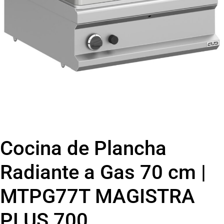
Cocina de Plancha
Radiante a Gas 70 cm |
MTPG77T MAGISTRA
PLUS 700