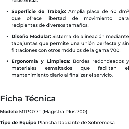
resistencia.
Superficie de Trabajo:
Amplia placa de 40 dm
que ofrece libertad de movimiento para
recipientes de diversos tamaños.
Diseño Modular:
Sistema de alineación mediant
tapajuntas que permite una unión perfecta y sin
filtraciones con otros módulos de la gama 700.
Ergonomía y Limpieza:
Bordes redondeados 
materiales esmaltados que facilitan el
mantenimiento diario al finalizar el servicio.
Ficha Técnica
Modelo
MTPG77T (Magistra Plus 700)
Tipo de Equipo
Plancha Radiante de Sobremesa