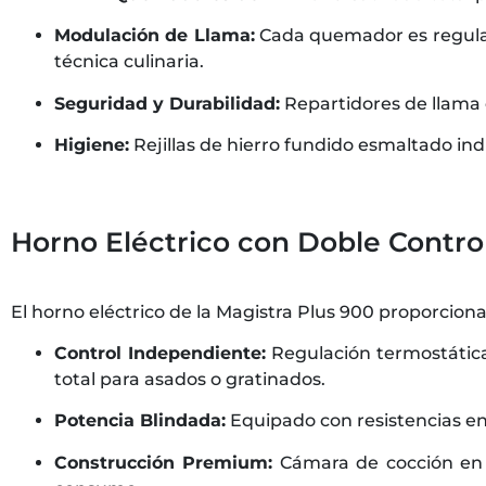
Modulación de Llama:
Cada quemador es regulab
técnica culinaria.
Seguridad y Durabilidad:
Repartidores de llama 
Higiene:
Rejillas de hierro fundido esmaltado ind
Horno Eléctrico con Doble Contro
El horno eléctrico de la Magistra Plus 900 proporcion
Control Independiente:
Regulación termostática 
total para asados o gratinados.
Potencia Blindada:
Equipado con resistencias en
Construcción Premium:
Cámara de cocción en a