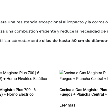
ra una resistencia excepcional al impacto y la corrosió
za una combustión eficiente y reduce la necesidad de
utilizar cómodamente
ollas de hasta 40 cm de diámet
Magistra Plus 700 | 6
Cocina a Gas Magistra Plus 
) + Horno Eléctrico
Fuegos + Plancha Central +
Leer más