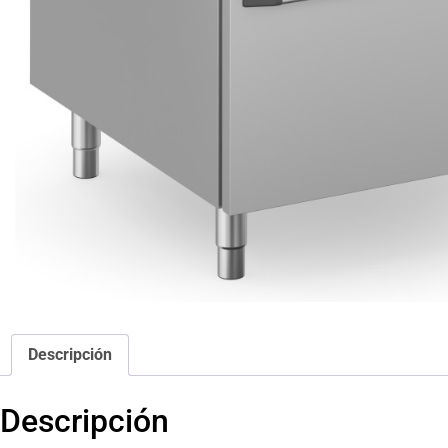
Descripción
Descripción