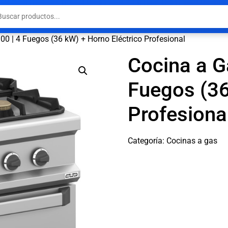
00 | 4 Fuegos (36 kW) + Horno Eléctrico Profesional
Cocina a G
Fuegos (36
Profesiona
Categoría:
Cocinas a gas