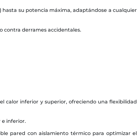
) hasta su potencia máxima, adaptándose a cualquier
o contra derrames accidentales.
alor inferior y superior, ofreciendo una flexibilidad
e inferior.
le pared con aislamiento térmico para optimizar el