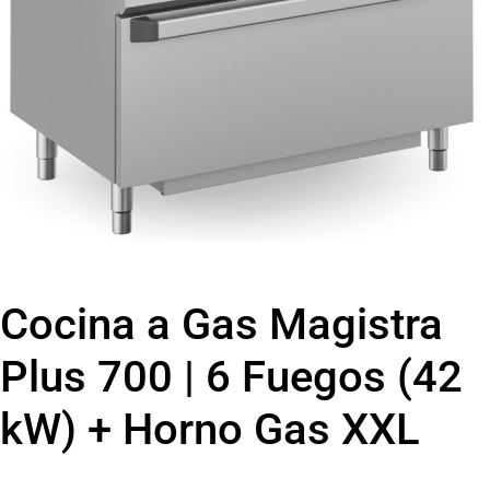
Cocina a Gas Magistra
Plus 700 | 6 Fuegos (42
kW) + Horno Gas XXL