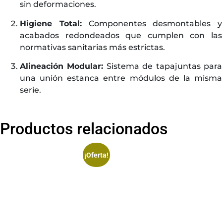
sin deformaciones.
Higiene Total:
Componentes desmontables y
acabados redondeados que cumplen con las
normativas sanitarias más estrictas.
Alineación Modular:
Sistema de tapajuntas par
una unión estanca entre módulos de la misma
serie.
Productos relacionados
¡Oferta!