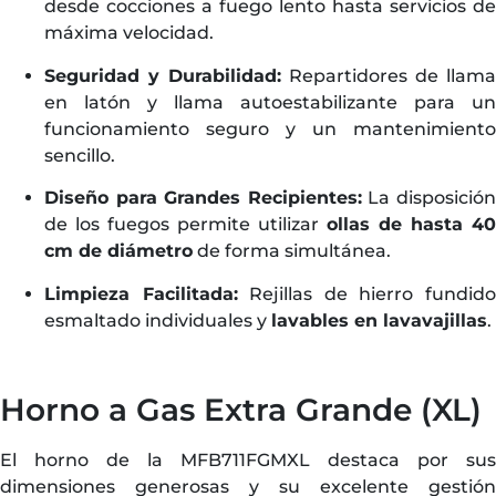
desde cocciones a fuego lento hasta servicios de
máxima velocidad.
Seguridad y Durabilidad:
Repartidores de llama
en latón y llama autoestabilizante para un
funcionamiento seguro y un mantenimiento
sencillo.
Diseño para Grandes Recipientes:
La disposició
de los fuegos permite utilizar
ollas de hasta 40
cm de diámetro
de forma simultánea.
Limpieza Facilitada:
Rejillas de hierro fundid
esmaltado individuales y
lavables en lavavajillas
.
Horno a Gas Extra Grande (XL)
El horno de la MFB711FGMXL destaca por sus
dimensiones generosas y su excelente gestión