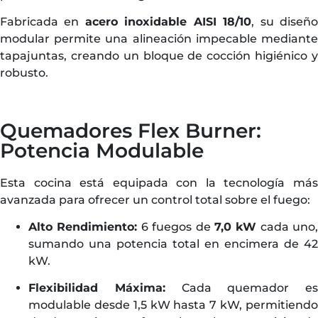
Fabricada en
acero inoxidable AISI 18/10
, su diseñ
modular permite una alineación impecable mediante
tapajuntas, creando un bloque de cocción higiénico y
robusto.
Quemadores Flex Burner:
Potencia Modulable
Esta cocina está equipada con la tecnología más
avanzada para ofrecer un control total sobre el fuego:
Alto Rendimiento:
6 fuegos de
7,0 kW
cada uno,
sumando una potencia total en encimera de 42
kW.
Flexibilidad Máxima:
Cada quemador es
modulable desde 1,5 kW hasta 7 kW, permitiendo