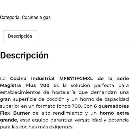
Categoría:
Cocinas a gas
Descripción
Descripción
La
Cocina Industrial MFB711FGMXL de la seri
Magistra Plus 700
es la solución perfecta para
establecimientos de hostelería que demandan una
gran superficie de cocción y un horno de capacidad
superior en un formato fondo 700. Con
6 quemadores
Flex Burner
de alto rendimiento y un
horno extra
grande
, este equipo garantiza versatilidad y potencia
para las cocinas más exigentes.