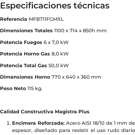
Especificaciones técnicas
Referencia
MFB711FGMXL
Dimensiones Totales
1100 x 714 x 850h mm
Potencia Fuegos
6 x 7,0 kW
Potencia Horno Gas
8,0 kW
Potencia Total Gas
50,0 kW
Dimensiones Horno
770 x 640 x 360 mm
Peso Neto
115 kg.
Calidad Constructiva Magistra Plus
Encimera Reforzada:
Acero AISI 18/10 de 1 mm de
espesor, diseñado para resistir el uso rudo diario