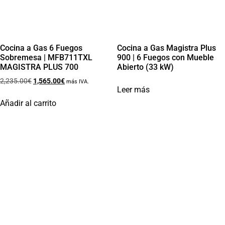
Cocina a Gas 6 Fuegos
Cocina a Gas Magistra Plus
Sobremesa | MFB711TXL
900 | 6 Fuegos con Mueble
MAGISTRA PLUS 700
Abierto (33 kW)
2,235.00
€
1,565.00
€
más IVA.
Leer más
Añadir al carrito