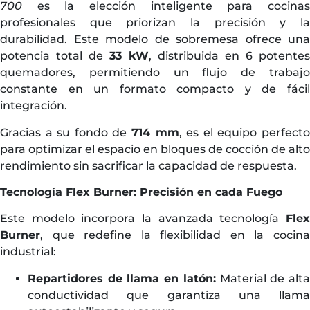
700
es la elección inteligente para cocinas
profesionales que priorizan la precisión y la
durabilidad. Este modelo de sobremesa ofrece una
potencia total de
33 kW
, distribuida en 6 potentes
quemadores, permitiendo un flujo de trabajo
constante en un formato compacto y de fácil
integración.
Gracias a su fondo de
714 mm
, es el equipo perfect
para optimizar el espacio en bloques de cocción de alto
rendimiento sin sacrificar la capacidad de respuesta.
Tecnología Flex Burner: Precisión en cada Fuego
Este modelo incorpora la avanzada tecnología
Flex
Burner
, que redefine la flexibilidad en la cocina
industrial:
Repartidores de llama en latón:
Material de alt
conductividad que garantiza una llama