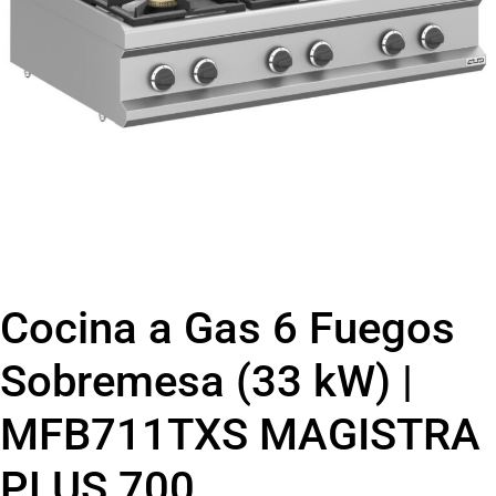
Cocina a Gas 6 Fuegos
Sobremesa (33 kW) |
MFB711TXS MAGISTRA
PLUS 700