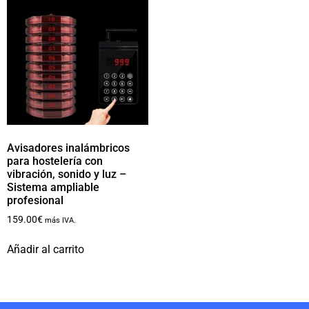
Avisadores inalámbricos
para hostelería con
vibración, sonido y luz –
Sistema ampliable
profesional
159.00
€
más IVA.
Añadir al carrito