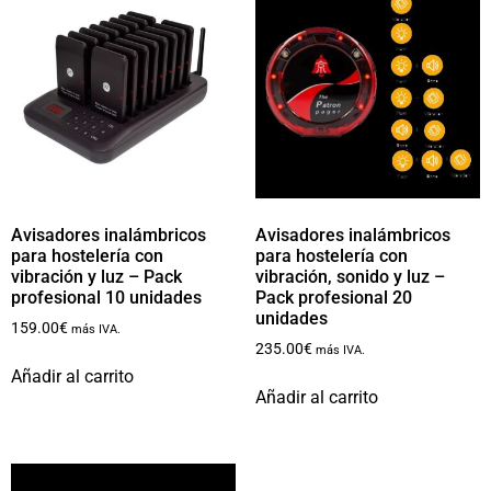
Avisadores inalámbricos
Avisadores inalámbricos
para hostelería con
para hostelería con
vibración y luz – Pack
vibración, sonido y luz –
profesional 10 unidades
Pack profesional 20
unidades
159.00
€
más IVA.
235.00
€
más IVA.
Añadir al carrito
Añadir al carrito