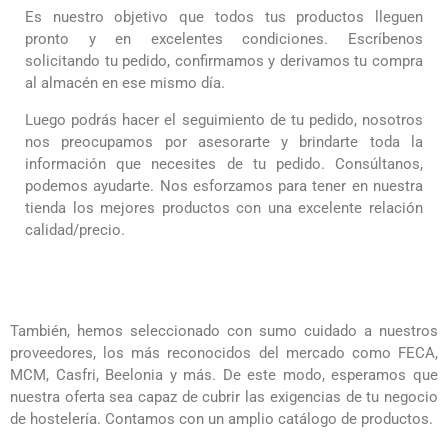
Es nuestro objetivo que todos tus productos lleguen
pronto y en excelentes condiciones. Escríbenos
solicitando tu pedido, confirmamos y derivamos tu compra
al almacén en ese mismo día.
Luego podrás hacer el seguimiento de tu pedido, nosotros
nos preocupamos por asesorarte y brindarte toda la
información que necesites de tu pedido. Consúltanos,
podemos ayudarte. Nos esforzamos para tener en nuestra
tienda los mejores productos con una excelente relación
calidad/precio.
También, hemos seleccionado con sumo cuidado a nuestros
proveedores, los más reconocidos del mercado como FECA,
MCM, Casfri, Beelonia y más. De este modo, esperamos que
nuestra oferta sea capaz de cubrir las exigencias de tu negocio
de hostelería. Contamos con un amplio catálogo de productos.