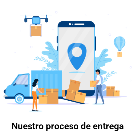
Nuestro proceso de entrega