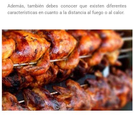
Además, también debes conocer que existen diferentes
características en cuanto a la distancia al fuego o al calor.