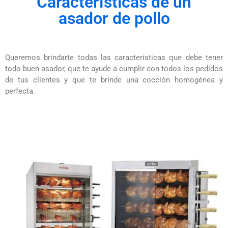
Características de un
asador de pollo
Queremos brindarte todas las características que debe tener
todo buen asador, que te ayude a cumplir con todos los pedidos
de tus clientes y que te brinde una cocción homogénea y
perfecta.