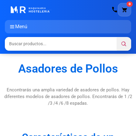
0
Menú
Asadores de Pollos
Encontrarás una amplia variedad de asadores de pollos. Hay
diferentes modelos de asadores de pollos. Encontrarás de 1 /2
/3 /4 /6 /8 espadas.