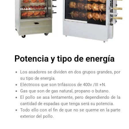
Potencia y tipo de energía
Los asadores se dividen en dos grupos grandes, por
su tipo de energía.
Eléctricos que son trifásicos de 400v /III +N.
Gas que son de gas natural, propano o butano.
El pollo se asa lentamente, pero dependiendo de la
cantidad de espadas que tenga será su potencia.
Todo ello con el fin de que no se queme en la parte
exterior del pollo.