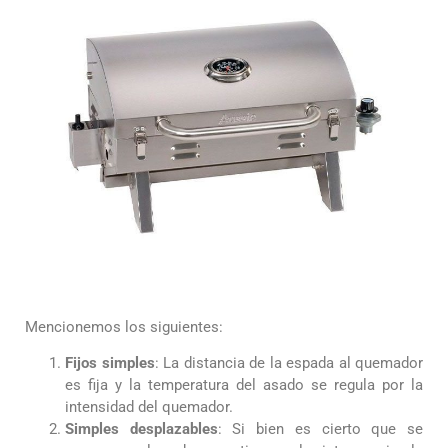
Mencionemos los siguientes:
Fijos simples
: La distancia de la espada al quemador
es fija y la temperatura del asado se regula por la
intensidad del quemador.
Simples desplazables
: Si bien es cierto que se