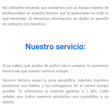
No obstante, recuerda que contamos con un equipo experto de
profesionales en soporte técnico que te asesorarán en todo lo
que necesites. Si necesitas información, no dudes en ponerte
en contacto con nosotros.
Nuestro servicio:
Si ya sabes cual asador de pollos vas a comprar, te queremos
mencionar que nuestro servicio incluye:
Servicio técnico según tu zona geográfica. Además, nuestros
productos son fiables y los entregamos en el menor tiempo
posible. Te ofrecemos la máxima garantía a 1 año. Cabe
señalar que todos nuestros productos son sometidos a su
arbitrio.