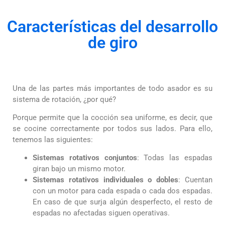
Características del desarrollo
de giro
Una de las partes más importantes de todo asador es su
sistema de rotación, ¿por qué?
Porque permite que la cocción sea uniforme, es decir, que
se cocine correctamente por todos sus lados. Para ello,
t
enemos las siguientes:
Sistemas rotativos conjuntos
: Todas las espadas
giran bajo un mismo motor.
Sistemas rotativos individuales o dobles
: Cuentan
con un motor para cada espada o cada dos espadas.
En caso de que surja algún desperfecto, el resto de
espadas no afectadas siguen operativas.