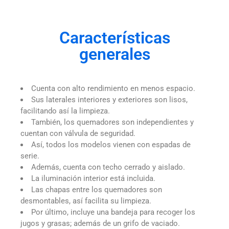
Características
generales
Cuenta con alto rendimiento en menos espacio.
Sus laterales interiores y exteriores son lisos,
facilitando así la limpieza.
También, los quemadores son independientes y
cuentan con válvula de seguridad.
Así, todos los modelos vienen con espadas de
serie.
Además, cuenta con techo cerrado y aislado.
La iluminación interior está incluida.
Las chapas entre los quemadores son
desmontables, así facilita su limpieza.
Por último, incluye una bandeja para recoger los
jugos y grasas; además de un grifo de vaciado.