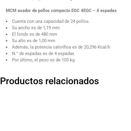
MCM asador de pollos compacto EGC 4EGC – 4 espadas
Cuenta con una capacidad de 24 pollos.
Su ancho es de 1,19 mm
El fondo es de 480 mm
Su alto es de 1,00 mm
Además, la potencia calorífica es de 20,296 Kcal/h
N.° de espadas es de 4 espadas
Por último, el peso es de 103 kg
Productos relacionados