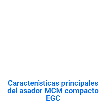
Características principales
del asador MCM compacto
EGC