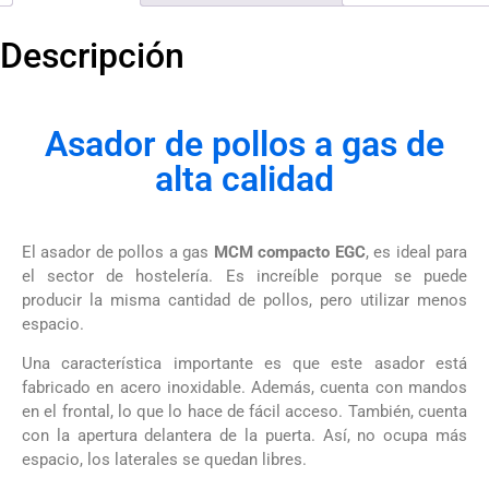
Descripción
Asador de pollos a gas de
alta calidad
El asador de pollos a gas
MCM compacto EGC
, es ideal para
el sector de hostelería. Es increíble porque se puede
producir la misma cantidad de pollos, pero utilizar menos
espacio.
Una característica importante es que este asador está
fabricado en acero inoxidable. Además, cuenta con mandos
en el frontal, lo que lo hace de fácil acceso. También, cuenta
con la apertura delantera de la puerta. Así, no ocupa más
espacio, los laterales se quedan libres.