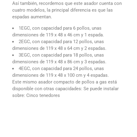
Así también, recordemos que este asador cuenta con
cuatro modelos, la principal diferencia es que las
espadas aumentan.
1EGC, con capacidad para 6 pollos, unas
dimensiones de 119 x 48 x 46 cm y 1 espada.
2EGC, con capacidad para 12 pollos, unas
dimensiones de 119 x 48 x 64 cm y 2 espadas.
3EGC, con capacidad para 18 pollos, unas
dimensiones de 119 x 48 x 86 cm y 3 espadas.
4EGC, con capacidad para 24 pollos, unas
dimensiones de 119 x 48 x 100 cm y 4 espadas.
Este mismo asador compacto de pollos a gas está
disponible con otras capacidades:
Se puede instalar
sobre:
Cinco tenedores