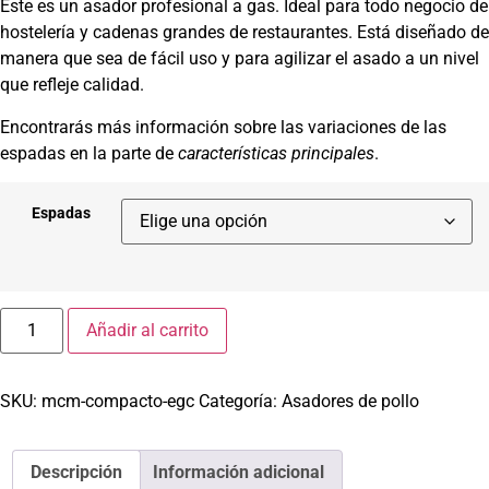
Este es un asador profesional a gas. Ideal para todo negocio de
hostelería y cadenas grandes de restaurantes. Está diseñado de
manera que sea de fácil uso y para agilizar el asado a un nivel
que refleje calidad.
Encontrarás más información sobre las variaciones de las
espadas en la parte de
características principales
.
Espadas
Añadir al carrito
SKU:
mcm-compacto-egc
Categoría:
Asadores de pollo
Descripción
Información adicional