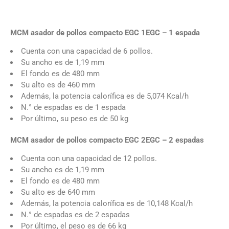
MCM asador de pollos compacto EGC 1EGC – 1 espada
Cuenta con una capacidad de 6 pollos.
Su ancho es de 1,19 mm
El fondo es de 480 mm
Su alto es de 460 mm
Además, la potencia calorífica es de 5,074 Kcal/h
N.° de espadas es de 1 espada
Por último, su peso es de 50 kg
MCM asador de pollos compacto EGC 2EGC – 2 espadas
Cuenta con una capacidad de 12 pollos.
Su ancho es de 1,19 mm
El fondo es de 480 mm
Su alto es de 640 mm
Además, la potencia calorífica es de 10,148 Kcal/h
N.° de espadas es de 2 espadas
Por último, el peso es de 66 kg