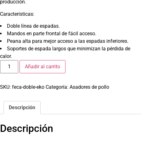
producción.
Características:
Doble línea de espadas.
Mandos en parte frontal de fácil acceso.
Peana alta para mejor acceso a las espadas inferiores.
Soportes de espada largos que minimizan la pérdida de
calor.
Añadir al carrito
SKU:
feca-doble-eko
Categoría:
Asadores de pollo
Descripción
Descripción