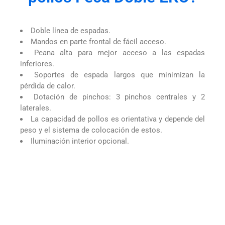
Doble línea de espadas.
Mandos en parte frontal de fácil acceso.
Peana alta para mejor acceso a las espadas
inferiores.
Soportes de espada largos que minimizan la
pérdida de calor.
Dotación de pinchos: 3 pinchos centrales y 2
laterales.
La capacidad de pollos es orientativa y depende del
peso y el sistema de colocación de estos.
Iluminación interior opcional.