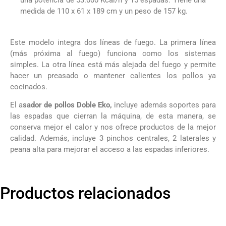
medida de 110 x 61 x 189 cm y un peso de 157 kg.
Este modelo integra dos líneas de fuego. La primera línea
(más próxima al fuego) funciona como los sistemas
simples. La otra línea está más alejada del fuego y permite
hacer un preasado o mantener calientes los pollos ya
cocinados.
El a
sador de pollos Doble Eko,
incluye además soportes para
las espadas que cierran la máquina, de esta manera, se
conserva mejor el calor y nos ofrece productos de la mejor
calidad. Además, incluye 3 pinchos centrales, 2 laterales y
peana alta para mejorar el acceso a las espadas inferiores.
Productos relacionados