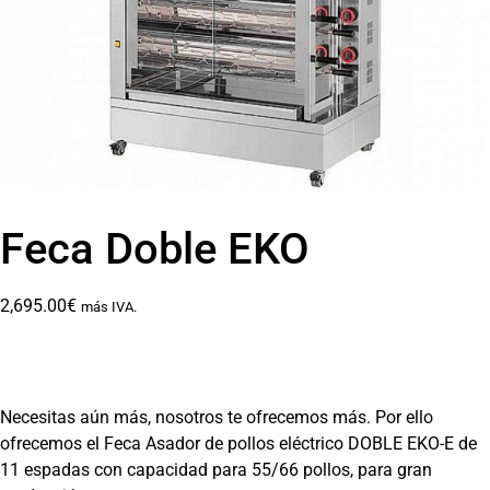
Feca Doble EKO
2,695.00
€
más IVA.
Necesitas aún más, nosotros te ofrecemos más. Por ello
ofrecemos el Feca Asador de pollos eléctrico DOBLE EKO-E de
11 espadas con capacidad para 55/66 pollos, para gran