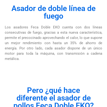
Asador de doble línea de
fuego
Los asadores Feca Doble EKO cuenta con dos líneas
consecutivas de fuego, gracias a esta nueva característica,
permite el precocinado aprovechando el calor, lo que supone
un mejor rendimiento con hasta un 35% de ahorro de
energía.
Por otro lado, cada asador dispone de un único
motor para toda la máquina, con transmisión a cadena
metálica.
Pero ¿qué hace
diferente el asador de
pollos Feca Doble EKO?