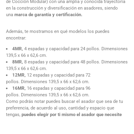
de Cocción Modular) con una amplia y conocida trayectoria
en la construcción y diversificación en asadores, siendo
una
marca de garantía y certificación.
Además, te mostramos en qué modelos los puedes
encontrar:
4MR,
4 espadas y capacidad para 24 pollos. Dimensiones
139,5 x 66 x 62,6 cm.
8MR,
8 espadas y capacidad para 48 pollos. Dimensiones
139,5 x 66 x 62,6 cm.
12MR,
12 espadas y capacidad para 72
pollos. Dimensiones 139,5 x 66 x 62,6 cm.
16MR,
16 espadas y capacidad para 96
pollos. Dimensiones 139,5 x 66 x 62,6 cm.
Como podrás notar puedes buscar el asador que sea de tu
preferencia, de acuerdo al uso, cantidad y espacio que
tengas,
puedes elegir por ti mismo el asador que necesite