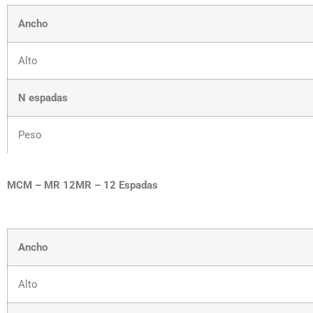
Ancho
Alto
N espadas
Peso
MCM – MR 12MR – 12 Espadas
Ancho
Alto