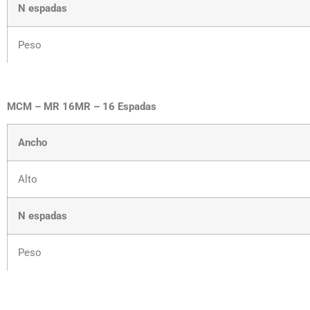
N espadas
Peso
MCM – MR 16MR – 16 Espadas
Ancho
Alto
N espadas
Peso