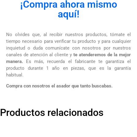
¡Compra ahora mismo
aquí!
No olvides que, al recibir nuestros productos, tómate el
tiempo necesario para verificar tu producto y para cualquier
inquietud o duda comunícate con nosotros por nuestros
canales de atención al cliente y
te atenderemos de la mejor
manera.
Es más, recuerda el fabricante te garantiza el
producto durante 1 año en piezas, que es la garantía
habitual.
Compra con nosotros el asador que tanto buscabas.
Productos relacionados