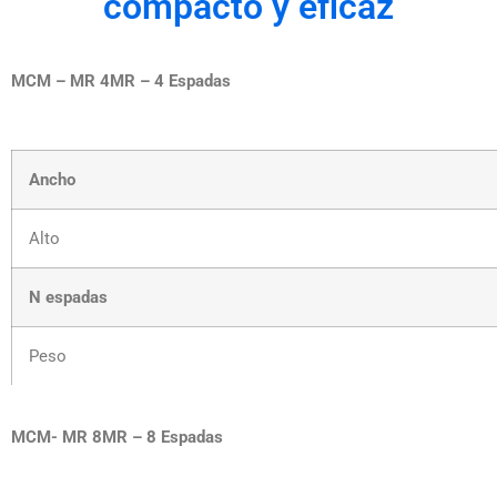
compacto y eficaz
MCM – MR 4MR – 4 Espadas
Ancho
Alto
N espadas
Peso
MCM- MR 8MR – 8 Espadas