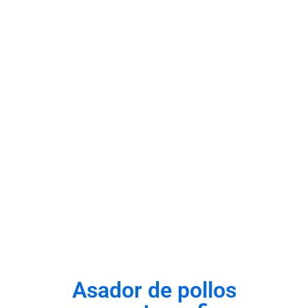
Asador de pollos