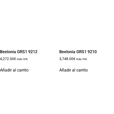
Beelonia GRS1 9212
Beelonia GRS1 9210
4,272.00
€
3,748.00
€
más IVA.
más IVA.
Añadir al carrito
Añadir al carrito