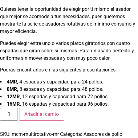
Quieres tener la oportunidad de elegir por ti mismo el asador
que mejor se acomode a tus necesidades, pues queremos
mostrarte la serie de asadores rotativas de mínimo consumo y
mayor eficiencia.
Puedes elegir entre uno o varios platos giratorios con cuatro
espadas que giran sobre sí mismas. Para un asado perfecto y
uniforme sin mover espadas y con muy poco calor.
Podrás encontrarlos en las siguientes presentaciones:
4MR,
4 espadas y capacidad para 24 pollos.
8MR,
8 espadas y capacidad para 48 pollos.
12MR,
12 espadas y capacidad para 72 pollos.
16MR,
16 espadas y capacidad para 96 pollos.
Añadir al carrito
SKU:
mcm-multirotativo-mr
Categoría:
Asadores de pollo