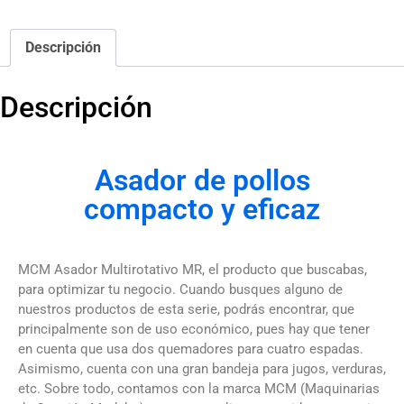
Descripción
Descripción
Asador de pollos
compacto y eficaz
MCM Asador Multirotativo MR, el producto que buscabas,
para optimizar tu negocio.
Cuando busques alguno de
nuestros productos de esta serie, podrás encontrar, que
principalmente son de uso económico, pues hay que tener
en cuenta que usa dos quemadores para cuatro espadas.
Asimismo, cuenta con una gran bandeja para jugos, verduras,
etc.
Sobre todo, contamos con la marca MCM (Maquinarias