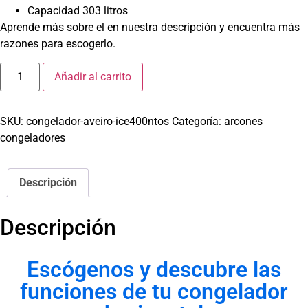
Capacidad 303 litros
Aprende más sobre el en nuestra descripción y encuentra más
razones para escogerlo.
Añadir al carrito
SKU:
congelador-aveiro-ice400ntos
Categoría:
arcones
congeladores
Descripción
Descripción
Escógenos y descubre las
funciones de tu congelador