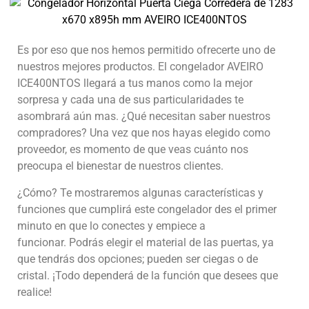
Es por eso que nos hemos permitido ofrecerte uno de
nuestros mejores productos.
El congelador AVEIRO
ICE400NTOS llegará a tus manos como la mejor
sorpresa y cada una de sus particularidades te
asombrará aún mas.
¿Qué necesitan saber nuestros
compradores?
Una vez que nos hayas elegido como
proveedor, es momento de que veas cuánto nos
preocupa el bienestar de nuestros clientes.
¿Cómo?
Te mostraremos algunas características y
funciones que cumplirá este congelador des el primer
minuto en que lo conectes y empiece a
funcionar.
Podrás elegir el material de las puertas, ya
que tendrás dos opciones; pueden ser ciegas o de
cristal. ¡Todo dependerá de la función que desees que
realice!