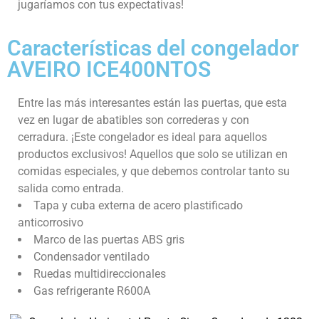
jugaríamos con tus expectativas!
Características del congelador
AVEIRO ICE400NTOS
Entre las más interesantes están las puertas, que esta
vez en lugar de abatibles son correderas y con
cerradura. ¡Este congelador es ideal para aquellos
productos exclusivos! Aquellos que solo se utilizan en
comidas especiales, y que debemos controlar tanto su
salida como entrada.
Tapa y cuba externa de acero plastificado
anticorrosivo
Marco de las puertas ABS gris
Condensador ventilado
Ruedas multidireccionales
Gas refrigerante R600A