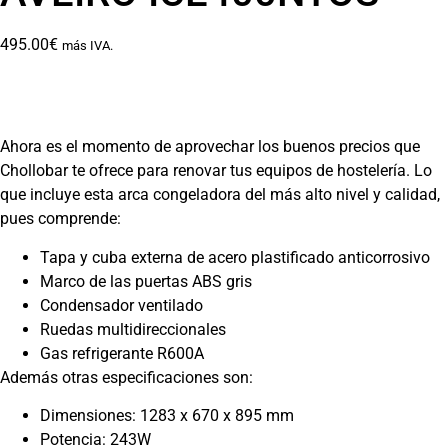
495.00
€
más IVA.
Ahora es el momento de aprovechar los buenos precios que
Chollobar te ofrece para renovar tus equipos de hostelería. Lo
que incluye esta arca congeladora del más alto nivel y calidad,
pues comprende:
Tapa y cuba externa de acero plastificado anticorrosivo
Marco de las puertas ABS gris
Condensador ventilado
Ruedas multidireccionales
Gas refrigerante R600A
Además otras especificaciones son:
Dimensiones: 1283 x 670 x 895 mm
Potencia: 243W