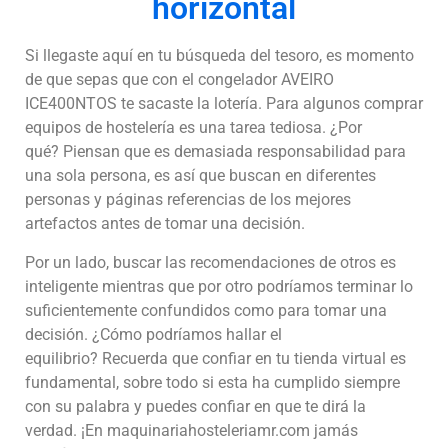
horizontal
Si llegaste aquí en tu búsqueda del tesoro, es momento
de que sepas que con el congelador AVEIRO
ICE400NTOS te sacaste la lotería.
Para algunos comprar
equipos de hostelería es una tarea tediosa.
¿Por
qué?
Piensan que es demasiada responsabilidad para
una sola persona, es así que buscan en diferentes
personas y páginas referencias de los mejores
artefactos antes de tomar una decisión.
Por un lado, buscar las recomendaciones de otros es
inteligente mientras que por otro podríamos terminar lo
suficientemente confundidos como para tomar una
decisión.
¿Cómo podríamos hallar el
equilibrio?
Recuerda que confiar en tu tienda virtual es
fundamental, sobre todo si esta ha cumplido siempre
con su palabra y puedes confiar en que te dirá la
verdad.
¡En maquinariahosteleriamr.com jamás