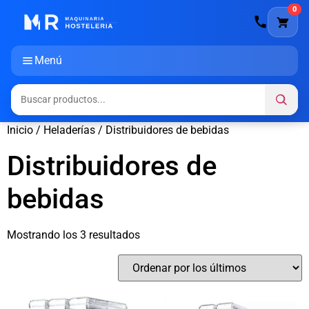
0
Menú
Inicio
/
Heladerías
/ Distribuidores de bebidas
Distribuidores de
bebidas
Mostrando los 3 resultados