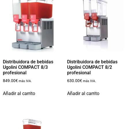
Distribuidora de bebidas
Distribuidora de bebidas
Ugolini COMPACT 8/3
Ugolini COMPACT 8/2
profesional
profesional
849.00
€
630.00
€
más IVA.
más IVA.
Añadir al carrito
Añadir al carrito