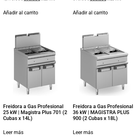
Añadir al carrito
Añadir al carrito
Freidora a Gas Profesional
Freidora a Gas Profesional
25 kW | Magistra Plus 701 (2
36 kW | MAGISTRA PLUS
Cubas x 14L)
900 (2 Cubas x 18L)
Leer más
Leer más