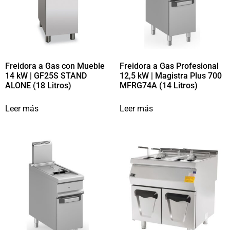
Freidora a Gas con Mueble
Freidora a Gas Profesional
14 kW | GF25S STAND
12,5 kW | Magistra Plus 700
ALONE (18 Litros)
MFRG74A (14 Litros)
Leer más
Leer más