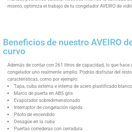
mismo, optimiza el trabajo de tu congelador AVEIRO de vidri
Beneficios de nuestro AVEIRO de
curvo
Además de contar con 261 litros de capacidad, lo que hace 
congelador uno realmente amplio. Podrás disfrutar del resto
características, como por ejemplo:
Tapa, cuba externa e interna de acero plastificado blanc
Marco de puerta en ABS gris
Evaporador sobredimensionado
Interruptor de congelación rápida
Piloto de encendido
Desagüe en la cuba
Puertas correderas con cerradura