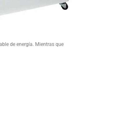
able de energía.
Mientras que