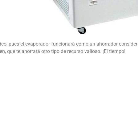
ico, pues el evaporador funcionará como un ahorrador consider
n, que te ahorrará otro tipo de recurso valioso.
¡El tiempo!