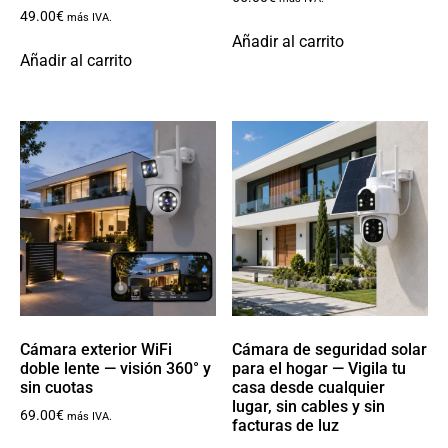
49.00
€
más IVA.
Añadir al carrito
Añadir al carrito
Cámara exterior WiFi
Cámara de seguridad solar
doble lente — visión 360° y
para el hogar — Vigila tu
sin cuotas
casa desde cualquier
lugar, sin cables y sin
69.00
€
más IVA.
facturas de luz