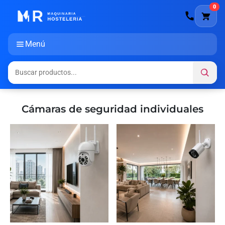
0
Menú
Cámaras de seguridad individuales