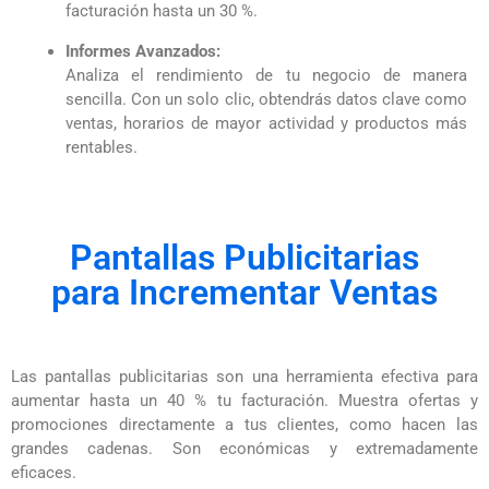
facturación hasta un 30 %.
Informes Avanzados:
Analiza el rendimiento de tu negocio de manera
sencilla. Con un solo clic, obtendrás datos clave como
ventas, horarios de mayor actividad y productos más
rentables.
Pantallas Publicitarias
para Incrementar Ventas
Las pantallas publicitarias son una herramienta efectiva para
aumentar hasta un 40 % tu facturación. Muestra ofertas y
promociones directamente a tus clientes, como hacen las
grandes cadenas. Son económicas y extremadamente
eficaces.