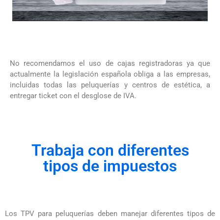
No recomendamos el uso de cajas registradoras ya que
actualmente la legislación española obliga a las empresas,
incluidas todas las peluquerías y centros de estética, a
entregar ticket con el desglose de IVA.
Trabaja con diferentes
tipos de impuestos
Los TPV para peluquerías deben manejar diferentes tipos de