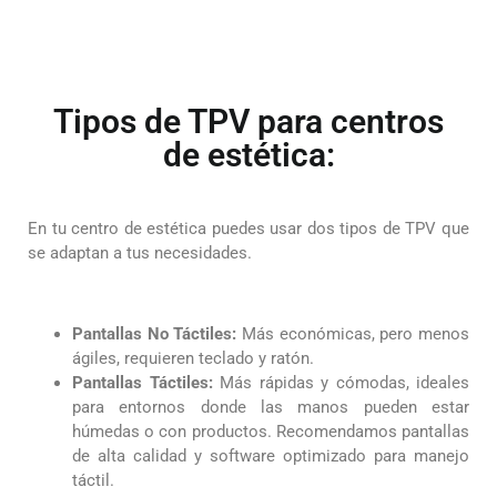
Tipos de TPV para centros
de estética:
En tu centro de estética puedes usar dos tipos de TPV que
se adaptan a tus necesidades.
Pantallas No Táctiles:
Más económicas, pero menos
ágiles, requieren teclado y ratón.
Pantallas Táctiles:
Más rápidas y cómodas, ideales
para entornos donde las manos pueden estar
húmedas o con productos. Recomendamos pantallas
de alta calidad y software optimizado para manejo
táctil.