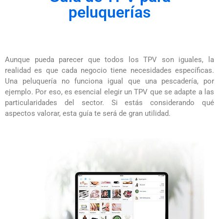
peluquerías
Aunque pueda parecer que todos los TPV son iguales, la
realidad es que cada negocio tiene necesidades específicas.
Una peluquería no funciona igual que una pescadería, por
ejemplo. Por eso, es esencial elegir un TPV que se adapte a las
particularidades del sector. Si estás considerando qué
aspectos valorar, esta guía te será de gran utilidad.