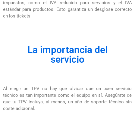
impuestos, como el IVA reducido para servicios y el IVA
estándar para productos. Esto garantiza un desglose correcto
en los tickets.
La importancia del
servicio
Al elegir un TPV no hay que olvidar que un buen servicio
técnico es tan importante como el equipo en sí. Asegúrate de
que tu TPV incluya, al menos, un año de soporte técnico sin
coste adicional.