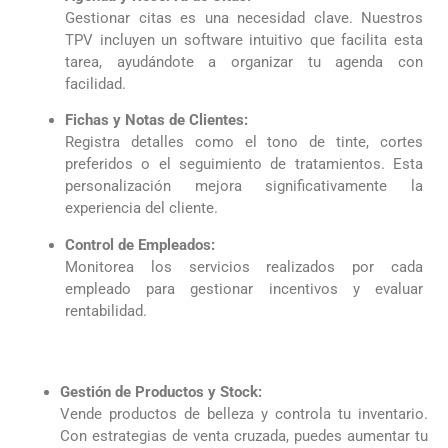
Gestionar citas es una necesidad clave. Nuestros
TPV incluyen un software intuitivo que facilita esta
tarea, ayudándote a organizar tu agenda con
facilidad.
Fichas y Notas de Clientes:
Registra detalles como el tono de tinte, cortes
preferidos o el seguimiento de tratamientos. Esta
personalización mejora significativamente la
experiencia del cliente.
Control de Empleados:
Monitorea los servicios realizados por cada
empleado para gestionar incentivos y evaluar
rentabilidad.
Gestión de Productos y Stock:
Vende productos de belleza y controla tu inventario.
Con estrategias de venta cruzada, puedes aumentar tu