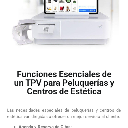
Funciones Esenciales de
un TPV para Peluquerías y
Centros de Estética
Las necesidades especiales de peluquerías y centros de
estética van dirigidas a ofrecer un mejor servicio al cliente.
Agenda y Reserva de Citas: