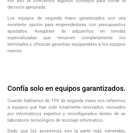
Por eso te ofrecemos algunos consejos para tomar la
decisión apropiada.
Los equipos de segunda mano garantizados son una
excelente opción para emprendedores con presupuestos
ajustados. Asegúrate de adquirirlos en tiendas
especializadas que renueven completamente los
terminales y ofrezcan garantías equiparables a los equipos
nuevos.
Confía solo en equipos garantizados.
Cuando hablamos de TPV de segunda mano nos referimos
a equipos que han sido totalmente renovados, revisados
por informáticos expertos y reconfigurados dentro de un
laboratorio tecnológico de reciclaje informático.
Dado que los accesorios son la parte más vulnerable,