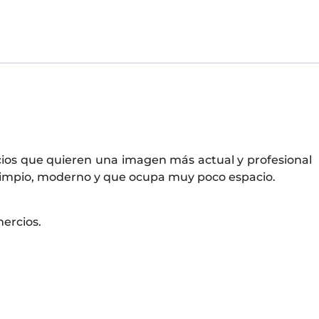
ios que quieren una imagen más actual y profesional
 limpio, moderno y que ocupa muy poco espacio.
mercios.