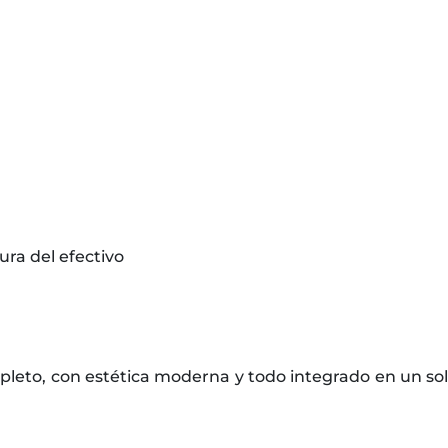
ra del efectivo
eto, con estética moderna y todo integrado en un sol