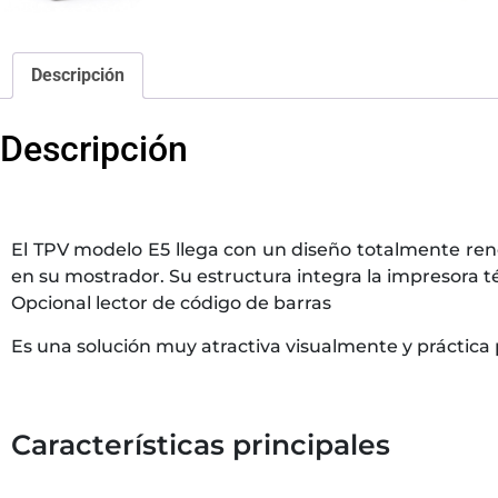
Descripción
Descripción
El TPV modelo E5 llega con un diseño totalmente re
en su mostrador. Su estructura integra la impresora
Opcional lector de código de barras
Es una solución muy atractiva visualmente y práctica p
Características principales