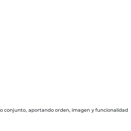
o conjunto, aportando orden, imagen y funcionalidad