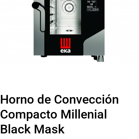
Horno de Convección
Compacto Millenial
Black Mask