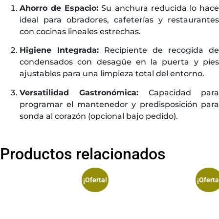
Ahorro de Espacio:
Su anchura reducida lo hac
ideal para obradores, cafeterías y restaurantes
con cocinas lineales estrechas.
Higiene Integrada:
Recipiente de recogida de
condensados con desagüe en la puerta y pies
ajustables para una limpieza total del entorno.
Versatilidad Gastronómica:
Capacidad par
programar el mantenedor y predisposición para
sonda al corazón (opcional bajo pedido).
Productos relacionados
¡Oferta!
¡Oferta