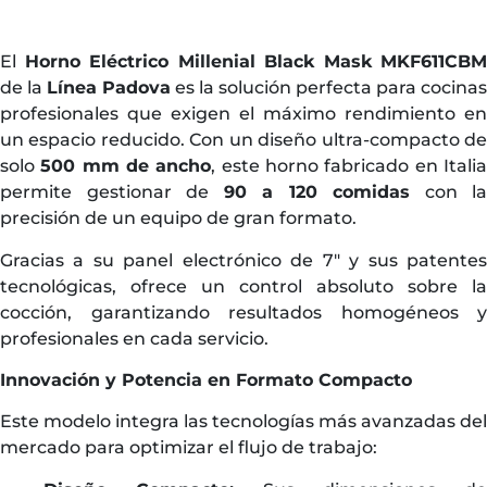
El
Horno Eléctrico Millenial Black Mask MKF611CBM
de la
Línea Padova
es la solución perfecta para cocinas
profesionales que exigen el máximo rendimiento en
un espacio reducido. Con un diseño ultra-compacto de
solo
500 mm de ancho
, este horno fabricado en Itali
permite gestionar de
90 a 120 comidas
con la
precisión de un equipo de gran formato.
Gracias a su panel electrónico de 7″ y sus patentes
tecnológicas, ofrece un control absoluto sobre la
cocción, garantizando resultados homogéneos y
profesionales en cada servicio.
Innovación y Potencia en Formato Compacto
Este modelo integra las tecnologías más avanzadas del
mercado para optimizar el flujo de trabajo: