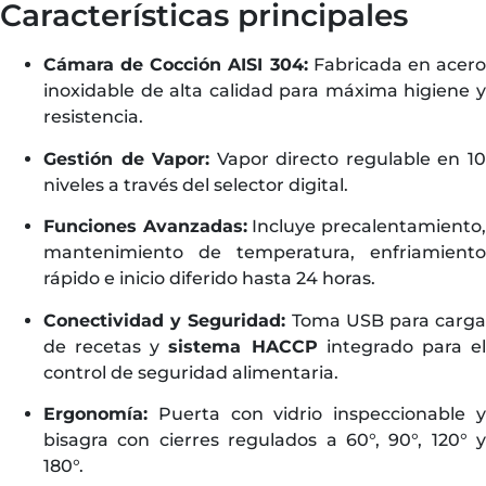
Características principales
Cámara de Cocción AISI 304:
Fabricada en acer
inoxidable de alta calidad para máxima higiene y
resistencia.
Gestión de Vapor:
Vapor directo regulable en 1
niveles a través del selector digital.
Funciones Avanzadas:
Incluye precalentamiento
mantenimiento de temperatura, enfriamiento
rápido e inicio diferido hasta 24 horas.
Conectividad y Seguridad:
Toma USB para carg
de recetas y
sistema HACCP
integrado para e
control de seguridad alimentaria.
Ergonomía:
Puerta con vidrio inspeccionable y
bisagra con cierres regulados a 60°, 90°, 120° y
180°.