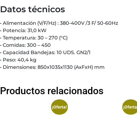
Datos técnicos
• Alimentación (V/F/Hz) : 380-400V /3 F/ 50-60Hz
• Potencia: 31,0 kW
• Temperatura: 30 – 270 (°C)
• Comidas: 300 – 450
• Capacidad Bandejas: 10 UDS. GN2/1
• Peso: 40,4 kg
• Dimensiones: 850x1035x1130 (AxFxH) mm
Productos relacionados
¡Oferta!
¡Oferta