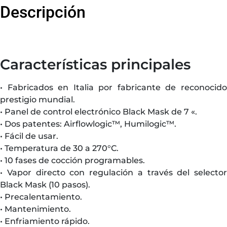
Descripción
Características principales
• Fabricados en Italia por fabricante de reconocido
prestigio mundial.
• Panel de control electrónico Black Mask de 7 «.
• Dos patentes: Airflowlogic™, Humilogic™.
• Fácil de usar.
• Temperatura de 30 a 270°C.
• 10 fases de cocción programables.
• Vapor directo con regulación a través del selector
Black Mask (10 pasos).
• Precalentamiento.
• Mantenimiento.
• Enfriamiento rápido.