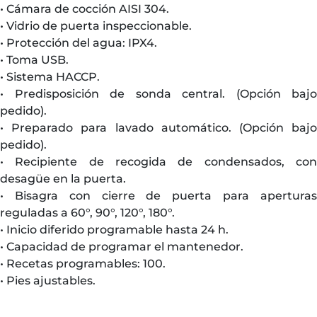
• Cámara de cocción AISI 304.
• Vidrio de puerta inspeccionable.
• Protección del agua: IPX4.
• Toma USB.
• Sistema HACCP.
• Predisposición de sonda central. (Opción bajo
pedido).
• Preparado para lavado automático. (Opción bajo
pedido).
• Recipiente de recogida de condensados, con
desagüe en la puerta.
• Bisagra con cierre de puerta para aperturas
reguladas a 60°, 90°, 120°, 180°.
• Inicio diferido programable hasta 24 h.
• Capacidad de programar el mantenedor.
• Recetas programables: 100.
• Pies ajustables.