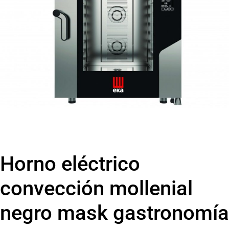
Horno eléctrico
convección mollenial
negro mask gastronomía