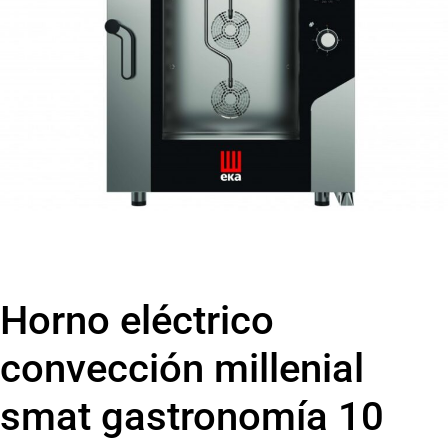
Horno eléctrico
convección millenial
smat gastronomía 10