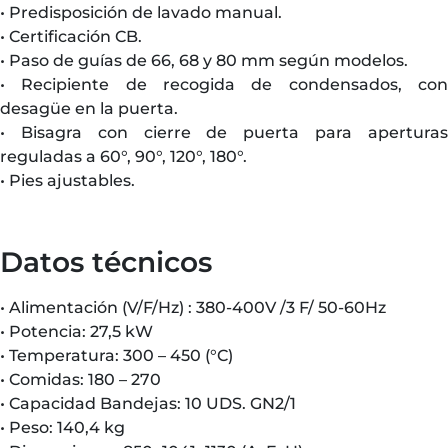
• Predisposición de lavado manual.
• Certificación CB.
• Paso de guías de 66, 68 y 80 mm según modelos.
• Recipiente de recogida de condensados, con
desagüe en la puerta.
• Bisagra con cierre de puerta para aperturas
reguladas a 60°, 90°, 120°, 180°.
• Pies ajustables.
Datos técnicos
• Alimentación (V/F/Hz) : 380-400V /3 F/ 50-60Hz
• Potencia: 27,5 kW
• Temperatura: 300 – 450 (°C)
• Comidas: 180 – 270
• Capacidad Bandejas: 10 UDS. GN2/1
• Peso: 140,4 kg