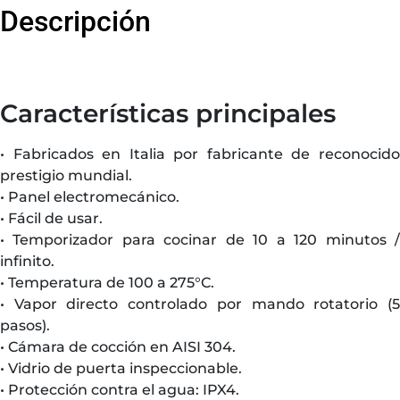
Descripción
Características principales
• Fabricados en Italia por fabricante de reconocido
prestigio mundial.
• Panel electromecánico.
• Fácil de usar.
• Temporizador para cocinar de 10 a 120 minutos /
infinito.
• Temperatura de 100 a 275°C.
• Vapor directo controlado por mando rotatorio (5
pasos).
• Cámara de cocción en AISI 304.
• Vidrio de puerta inspeccionable.
• Protección contra el agua: IPX4.