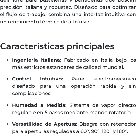
precisión italiana y robustez. Diseñado para optimizar
el flujo de trabajo, combina una interfaz intuitiva con
un rendimiento térmico de alto nivel.
Características principales
Ingeniería Italiana:
Fabricado en Italia bajo los
más estrictos estándares de calidad mundial.
Control Intuitivo:
Panel electromecánic
diseñado para una operación rápida y sin
complicaciones.
Humedad a Medida:
Sistema de vapor direct
regulable en 5 pasos mediante mando rotatorio.
Versatilidad de Apertura:
Bisagra con retenedo
para aperturas reguladas a 60°, 90°, 120° y 180°.