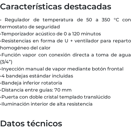
Características destacadas
• Regulador de temperatura de 50 a 350 °C con
termostato de seguridad
•Temporizador acústico de 0 a 120 minutos
•Resistencias en forma de U + ventilador para reparto
homogéneo del calor
•Función vapor con conexión directa a toma de agua
(3/4”)
•Inyección manual de vapor mediante botón frontal
•4 bandejas estándar incluidas
•Bandeja inferior rotatoria
•Distancia entre guías: 70 mm
•Puerta con doble cristal templado translúcido
•Iluminación interior de alta resistencia
Datos técnicos