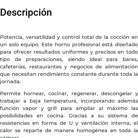
Descripción
Potencia, versatilidad y control total de la cocción en
un solo equipo. Este horno profesional está diseñado
para ofrecer resultados uniformes y precisos en todo
tipo de preparaciones, siendo ideal para bares,
cafeterías, restaurantes y negocios de alimentación
que necesitan rendimiento constante durante toda la
jornada.
Permite hornear, cocinar, regenerar, descongelar y
trabajar a baja temperatura, incorporando además
función vapor y grill para ampliar al máximo las
posibilidades en cocina. Gracias a su sistema de
resistencias en forma de U y ventilación interna, el
calor se reparte de manera homogénea en toda la
cámara.