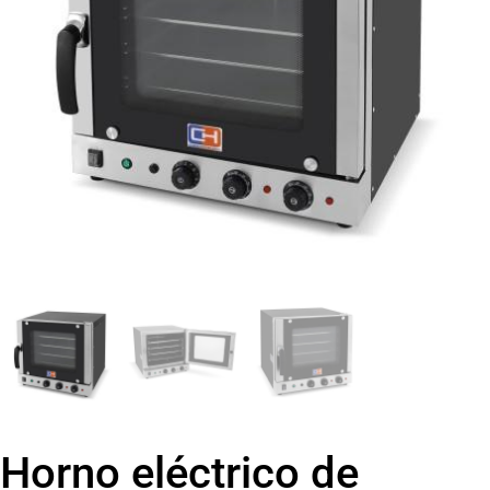
Horno eléctrico de