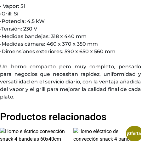
• Vapor: Sí
•Grill: Sí
•Potencia: 4,5 kW
•Tensión: 230 V
•Medidas bandejas: 318 x 440 mm
•Medidas cámara: 460 x 370 x 350 mm
•Dimensiones exteriores: 590 x 650 x 560 mm
Un horno compacto pero muy completo, pensado
para negocios que necesitan rapidez, uniformidad y
versatilidad en el servicio diario, con la ventaja añadida
del vapor y el grill para mejorar la calidad final de cada
plato.
Productos relacionados
¡Oferta