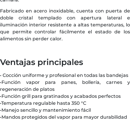
Fabricado en acero inoxidable, cuenta con puerta de
doble cristal templado con apertura lateral e
iluminación interior resistente a altas temperaturas, lo
que permite controlar fácilmente el estado de los
alimentos sin perder calor.
Ventajas principales
• Cocción uniforme y profesional en todas las bandejas
•Función vapor para panes, bollería, carnes y
regeneración de platos
•Función grill para gratinados y acabados perfectos
•Temperatura regulable hasta 350 °C
•Manejo sencillo y mantenimiento fácil
•Mandos protegidos del vapor para mayor durabilidad