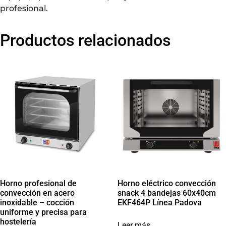
profesional.
Productos relacionados
Horno profesional de
Horno eléctrico convección
convección en acero
snack 4 bandejas 60x40cm
inoxidable – cocción
EKF464P Línea Padova
uniforme y precisa para
hostelería
Leer más