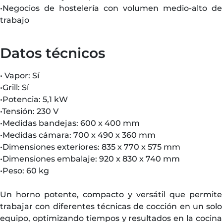
•Negocios de hostelería con volumen medio-alto de
trabajo
Datos técnicos
• Vapor: Sí
•Grill: Sí
•Potencia: 5,1 kW
•Tensión: 230 V
•Medidas bandejas: 600 x 400 mm
•Medidas cámara: 700 x 490 x 360 mm
•Dimensiones exteriores: 835 x 770 x 575 mm
•Dimensiones embalaje: 920 x 830 x 740 mm
•Peso: 60 kg
Un horno potente, compacto y versátil que permite
trabajar con diferentes técnicas de cocción en un solo
equipo, optimizando tiempos y resultados en la cocina