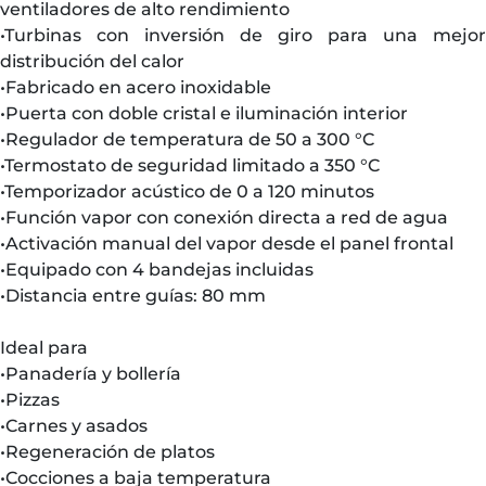
ventiladores de alto rendimiento
•Turbinas con inversión de giro para una mejor
distribución del calor
•Fabricado en acero inoxidable
•Puerta con doble cristal e iluminación interior
•Regulador de temperatura de 50 a 300 °C
•Termostato de seguridad limitado a 350 °C
•Temporizador acústico de 0 a 120 minutos
•Función vapor con conexión directa a red de agua
•Activación manual del vapor desde el panel frontal
•Equipado con 4 bandejas incluidas
•Distancia entre guías: 80 mm
Ideal para
•Panadería y bollería
•Pizzas
•Carnes y asados
•Regeneración de platos
•Cocciones a baja temperatura