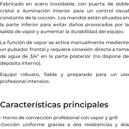
Fabricado en acero inoxidable, con puerta de doble
cristal e iluminación interior para un control visual
constante de la cocción. Los mandos están situados en
la parte inferior para evitar daños provocados por la
salida de vapor y aumentar la durabilidad del equipo.
La función de vapor se activa manualmente mediante
un pulsador frontal y requiere conexión directa a toma
de agua de 3/4” en la parte posterior (no dispone de
depósito interno).
Equipo robusto, fiable y preparado para un uso
profesional intensivo.
Características principales
• Horno de convección profesional con vapor y grill
•Cocción uniforme gracias a dos resistencias y dos