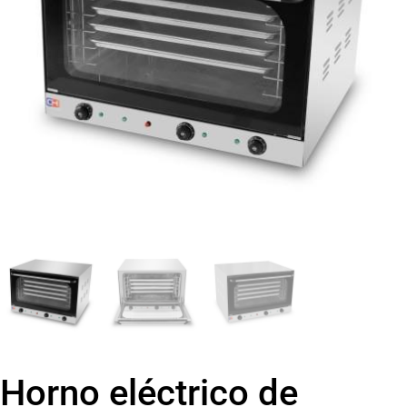
Horno eléctrico de