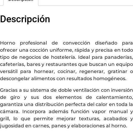
Descripción
Horno profesional de convección diseñado para
ofrecer una cocción uniforme, rápida y precisa en todo
tipo de negocios de hostelería. Ideal para panaderías,
cafeterías, bares y restaurantes que buscan un equipo
versátil para hornear, cocinar, regenerar, gratinar o
descongelar alimentos con resultados homogéneos.
Gracias a su sistema de doble ventilación con inversión
de giro y sus dos elementos de calentamiento,
garantiza una distribución perfecta del calor en toda la
cámara. Incorpora además función vapor manual y
grill, lo que permite mejorar texturas, acabados y
jugosidad en carnes, panes y elaboraciones al horno.