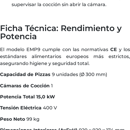
supervisar la cocción sin abrir la cámara.
Ficha Técnica: Rendimiento y
Potencia
El modelo EMP9 cumple con las normativas
CE
y lo
estándares alimentarios europeos más estrictos,
asegurando higiene y seguridad total.
Capacidad de Pizzas
9 unidades (Ø 300 mm)
Cámaras de Cocción
1
Potencia Total
15,0 kW
Tensión Eléctrica
400 V
Peso Neto
99 kg