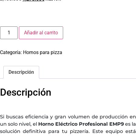
Añadir al carrito
Categoría:
Hornos para pizza
Descripción
Descripción
Si buscas eficiencia y gran volumen de producción en
un solo nivel, el
Horno Eléctrico Profesional EMP9
es la
solución definitiva para tu pizzería. Este equipo está