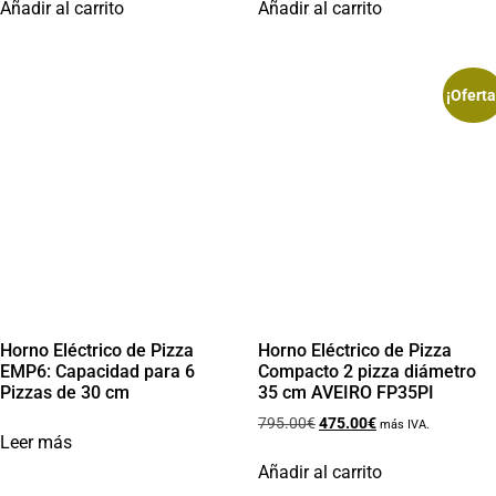
Añadir al carrito
Añadir al carrito
¡Oferta
Horno Eléctrico de Pizza
Horno Eléctrico de Pizza
EMP6: Capacidad para 6
Compacto 2 pizza diámetro
Pizzas de 30 cm
35 cm AVEIRO FP35PI
795.00
€
475.00
€
más IVA.
Leer más
Añadir al carrito