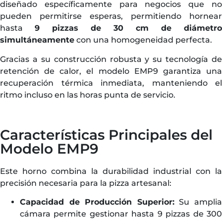
diseñado específicamente para negocios que no
pueden permitirse esperas, permitiendo hornear
hasta
9 pizzas de 30 cm de diámetro
simultáneamente
con una homogeneidad perfecta.
Gracias a su construcción robusta y su tecnología de
retención de calor, el modelo EMP9 garantiza una
recuperación térmica inmediata, manteniendo el
ritmo incluso en las horas punta de servicio.
Características Principales del
Modelo EMP9
Este horno combina la durabilidad industrial con la
precisión necesaria para la pizza artesanal:
Capacidad de Producción Superior:
Su ampli
cámara permite gestionar hasta 9 pizzas de 300