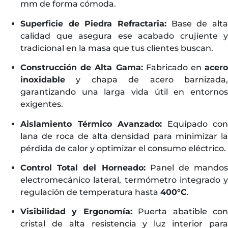
mm de forma cómoda.
Superficie de Piedra Refractaria:
Base de alta
calidad que asegura ese acabado crujiente y
tradicional en la masa que tus clientes buscan.
Construcción de Alta Gama:
Fabricado en
acero
inoxidable
y chapa de acero barnizada,
garantizando una larga vida útil en entornos
exigentes.
Aislamiento Térmico Avanzado:
Equipado con
lana de roca de alta densidad para minimizar la
pérdida de calor y optimizar el consumo eléctrico.
Control Total del Horneado:
Panel de mandos
electromecánico lateral, termómetro integrado y
regulación de temperatura hasta
400°C
.
Visibilidad y Ergonomía:
Puerta abatible co
cristal de alta resistencia y luz interior para