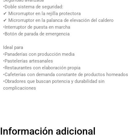
Seguridad avanzada
•Doble sistema de seguridad:
✔ Microrruptor en la rejilla protectora
✔ Microrruptor en la palanca de elevación del caldero
•Interruptor de puesta en marcha
•Botón de parada de emergencia
Ideal para
•Panaderías con producción media
•Pastelerías artesanales
•Restaurantes con elaboración propia
•Cafeterías con demanda constante de productos horneados
•Obradores que buscan potencia y durabilidad sin
complicaciones
Información adicional