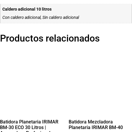
Caldero adicional 10 litros
Con caldero adicional, Sin caldero adicional
Productos relacionados
Batidora Planetaria IRIMAR
Batidora Mezcladora
BM-30 ECO 30 Litros |
Planetaria IRIMAR BM-40