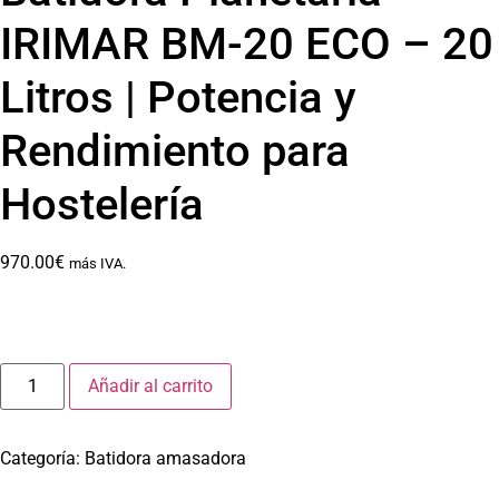
IRIMAR BM-20 ECO – 20
Litros | Potencia y
Rendimiento para
Hostelería
970.00
€
más IVA.
Añadir al carrito
Categoría:
Batidora amasadora