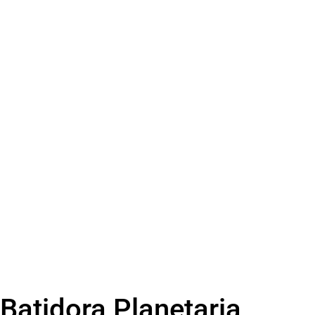
Batidora Planetaria