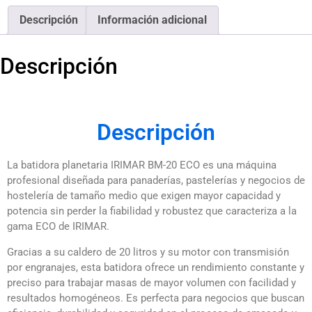
Descripción
Información adicional
Descripción
Descripción
La batidora planetaria IRIMAR BM-20 ECO es una máquina
profesional diseñada para panaderías, pastelerías y negocios de
hostelería de tamaño medio que exigen mayor capacidad y
potencia sin perder la fiabilidad y robustez que caracteriza a la
gama ECO de IRIMAR.
Gracias a su caldero de 20 litros y su motor con transmisión
por engranajes, esta batidora ofrece un rendimiento constante y
preciso para trabajar masas de mayor volumen con facilidad y
resultados homogéneos. Es perfecta para negocios que buscan