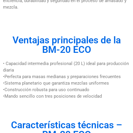
eficiencia, durabilidad y seguridad en el proceso de amasado y
mezcla.
Ventajas principales de la
BM-20 ECO
• Capacidad intermedia profesional (20 L) ideal para producción
diaria
•Perfecta para masas medianas y preparaciones frecuentes
•Sistema planetario que garantiza mezclas uniformes
•Construcción robusta para uso continuado
•Mando sencillo con tres posiciones de velocidad
Características técnicas –