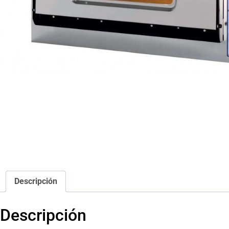
Descripción
Descripción