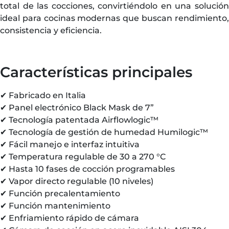
total de las cocciones, convirtiéndolo en una solución
ideal para cocinas modernas que buscan rendimiento,
consistencia y eficiencia.
Características principales
✔ Fabricado en Italia
✔ Panel electrónico Black Mask de 7”
✔ Tecnología patentada Airflowlogic™
✔ Tecnología de gestión de humedad Humilogic™
✔ Fácil manejo e interfaz intuitiva
✔ Temperatura regulable de 30 a 270 °C
✔ Hasta 10 fases de cocción programables
✔ Vapor directo regulable (10 niveles)
✔ Función precalentamiento
✔ Función mantenimiento
✔ Enfriamiento rápido de cámara