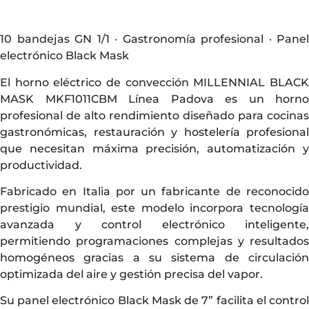
10 bandejas GN 1/1 · Gastronomía profesional · Panel
electrónico Black Mask
El horno eléctrico de convección MILLENNIAL BLACK
MASK MKF1011CBM Línea Padova es un horno
profesional de alto rendimiento diseñado para cocinas
gastronómicas, restauración y hostelería profesional
que necesitan máxima precisión, automatización y
productividad.
Fabricado en Italia por un fabricante de reconocido
prestigio mundial, este modelo incorpora tecnología
avanzada y control electrónico inteligente,
permitiendo programaciones complejas y resultados
homogéneos gracias a su sistema de circulación
optimizada del aire y gestión precisa del vapor.
Su panel electrónico Black Mask de 7” facilita el control