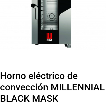
Horno eléctrico de
convección MILLENNIAL
BLACK MASK