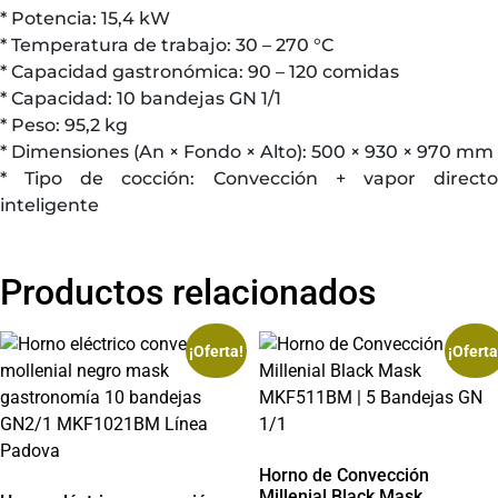
* Potencia: 15,4 kW
* Temperatura de trabajo: 30 – 270 °C
* Capacidad gastronómica: 90 – 120 comidas
* Capacidad: 10 bandejas GN 1/1
* Peso: 95,2 kg
* Dimensiones (An × Fondo × Alto): 500 × 930 × 970 mm
* Tipo de cocción: Convección + vapor directo
inteligente
Productos relacionados
¡Oferta!
¡Oferta
Horno de Convección
Millenial Black Mask