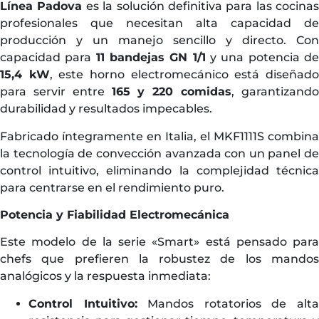
Línea Padova
es la solución definitiva para las cocinas
profesionales que necesitan alta capacidad de
producción y un manejo sencillo y directo. Con
capacidad para
11 bandejas GN 1/1
y una potencia d
15,4 kW
, este horno electromecánico está diseñad
para servir entre
165 y 220 comidas
, garantizand
durabilidad y resultados impecables.
Fabricado íntegramente en Italia, el MKF1111S combina
la tecnología de convección avanzada con un panel de
control intuitivo, eliminando la complejidad técnica
para centrarse en el rendimiento puro.
Potencia y Fiabilidad Electromecánica
Este modelo de la serie «Smart» está pensado para
chefs que prefieren la robustez de los mandos
analógicos y la respuesta inmediata:
Control Intuitivo:
Mandos rotatorios de alt