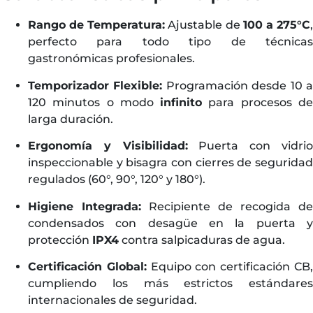
Rango de Temperatura:
Ajustable de
100 a 275°C
perfecto para todo tipo de técnicas
gastronómicas profesionales.
Temporizador Flexible:
Programación desde 10 
120 minutos o modo
infinito
para procesos d
larga duración.
Ergonomía y Visibilidad:
Puerta con vidri
inspeccionable y bisagra con cierres de seguridad
regulados (60°, 90°, 120° y 180°).
Higiene Integrada:
Recipiente de recogida de
condensados con desagüe en la puerta y
protección
IPX4
contra salpicaduras de agua.
Certificación Global:
Equipo con certificación CB
cumpliendo los más estrictos estándares
internacionales de seguridad.