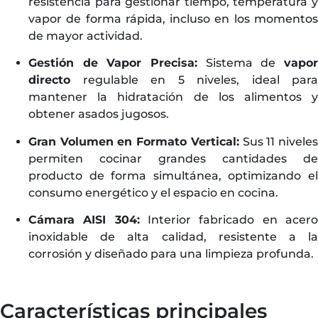
resistencia para gestionar tiempo, temperatura y
vapor de forma rápida, incluso en los momentos
de mayor actividad.
Gestión de Vapor Precisa:
Sistema de
vapor
directo
regulable en 5 niveles, ideal para
mantener la hidratación de los alimentos y
obtener asados jugosos.
Gran Volumen en Formato Vertical:
Sus 11 nivele
permiten cocinar grandes cantidades de
producto de forma simultánea, optimizando el
consumo energético y el espacio en cocina.
Cámara AISI 304:
Interior fabricado en acer
inoxidable de alta calidad, resistente a la
corrosión y diseñado para una limpieza profunda.
Características principales