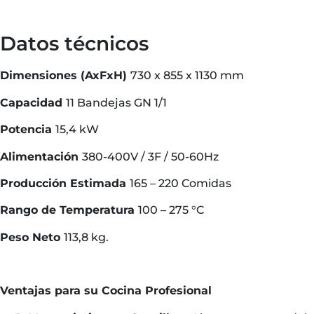
Datos técnicos
Dimensiones (AxFxH)
730 x 855 x 1130 mm
Capacidad
11 Bandejas GN 1/1
Potencia
15,4 kW
Alimentación
380-400V / 3F / 50-60Hz
Producción Estimada
165 – 220 Comidas
Rango de Temperatura
100 – 275 °C
Peso Neto
113,8 kg.
Ventajas para su Cocina Profesional