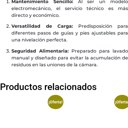
Mantenimiento Sencillo:
Al ser un model
electromecánico, el servicio técnico es más
directo y económico.
Versatilidad de Carga:
Predisposición para
diferentes pasos de guías y pies ajustables para
una nivelación perfecta.
Seguridad Alimentaria:
Preparado para lavado
manual y diseñado para evitar la acumulación de
residuos en las uniones de la cámara.
Productos relacionados
¡Oferta!
¡Oferta