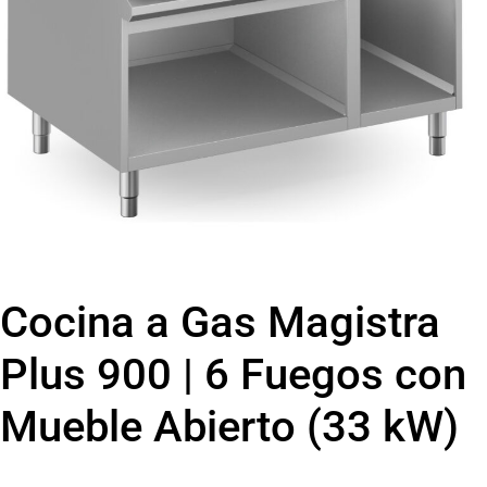
Cocina a Gas Magistra
Plus 900 | 6 Fuegos con
Mueble Abierto (33 kW)