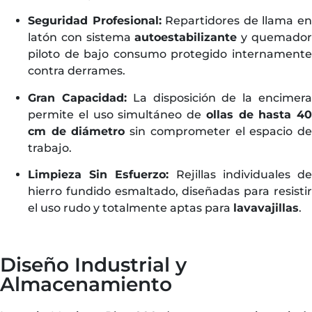
Seguridad Profesional:
Repartidores de llama e
latón con sistema
autoestabilizante
y quemado
piloto de bajo consumo protegido internamente
contra derrames.
Gran Capacidad:
La disposición de la encimer
permite el uso simultáneo de
ollas de hasta 40
cm de diámetro
sin comprometer el espacio d
trabajo.
Limpieza Sin Esfuerzo:
Rejillas individuales d
hierro fundido esmaltado, diseñadas para resistir
el uso rudo y totalmente aptas para
lavavajillas
.
Diseño Industrial y
Almacenamiento