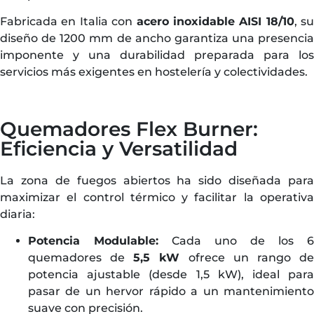
Fabricada en Italia con
acero inoxidable AISI 18/10
, su
diseño de 1200 mm de ancho garantiza una presencia
imponente y una durabilidad preparada para los
servicios más exigentes en hostelería y colectividades.
Quemadores Flex Burner:
Eficiencia y Versatilidad
La zona de fuegos abiertos ha sido diseñada para
maximizar el control térmico y facilitar la operativa
diaria:
Potencia Modulable:
Cada uno de los 6
quemadores de
5,5 kW
ofrece un rango d
potencia ajustable (desde 1,5 kW), ideal para
pasar de un hervor rápido a un mantenimiento
suave con precisión.