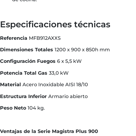
Especificaciones técnicas
Referencia
MFB912AXXS
Dimensiones Totales
1200 x 900 x 850h mm
Configuración Fuegos
6 x 5,5 kW
Potencia Total Gas
33,0 kW
Material
Acero Inoxidable AISI 18/10
Estructura Inferior
Armario abierto
Peso Neto
104 kg.
Ventajas de la Serie Magistra Plus 900