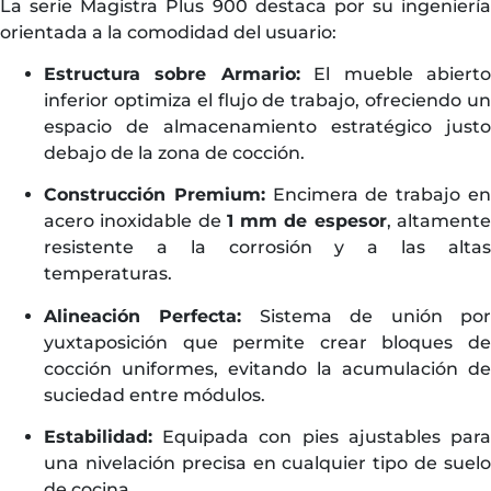
La serie Magistra Plus 900 destaca por su ingeniería
orientada a la comodidad del usuario:
Estructura sobre Armario:
El mueble abiert
inferior optimiza el flujo de trabajo, ofreciendo un
espacio de almacenamiento estratégico justo
debajo de la zona de cocción.
Construcción Premium:
Encimera de trabajo e
acero inoxidable de
1 mm de espesor
, altament
resistente a la corrosión y a las altas
temperaturas.
Alineación Perfecta:
Sistema de unión po
yuxtaposición que permite crear bloques de
cocción uniformes, evitando la acumulación de
suciedad entre módulos.
Estabilidad:
Equipada con pies ajustables para
una nivelación precisa en cualquier tipo de suelo
de cocina.