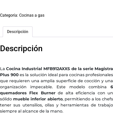
Categoría:
Cocinas a gas
Descripción
Descripción
La
Cocina Industrial MFB912AXXS de la serie Magistr
Plus 900
es la solución ideal para cocinas profesionales
que requieren una amplia superficie de cocción y una
organización impecable. Este modelo combina
6
quemadores Flex Burner
de alta eficiencia con u
sólido
mueble inferior abierto
, permitiendo a los chef
tener sus utensilios, ollas y herramientas de trabajo
siempre al alcance de la mano.