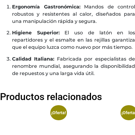
Ergonomía Gastronómica:
Mandos de control
robustos y resistentes al calor, diseñados para
una manipulación rápida y segura.
Higiene Superior:
El uso de latón en lo
repartidores y el esmalte en las rejillas garantiza
que el equipo luzca como nuevo por más tiempo.
Calidad Italiana:
Fabricada por especialistas d
renombre mundial, asegurando la disponibilidad
de repuestos y una larga vida útil.
Productos relacionados
¡Oferta!
¡Oferta