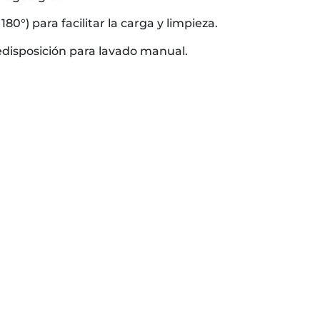
80°) para facilitar la carga y limpieza.
edisposición para lavado manual.