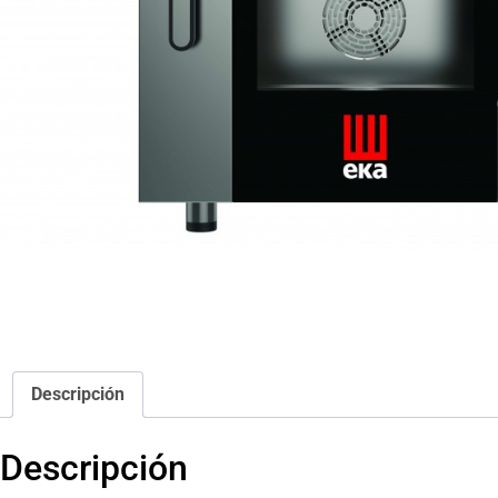
Descripción
Descripción