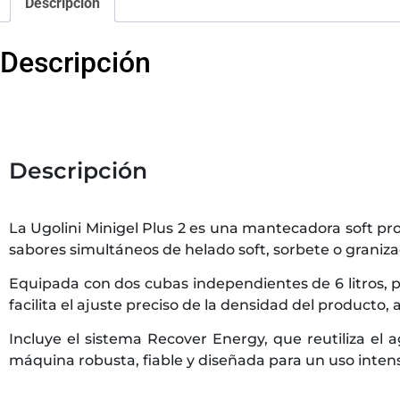
Descripción
Descripción
Descripción
La Ugolini Minigel Plus 2 es una mantecadora soft p
sabores simultáneos de helado soft, sorbete o graniza
Equipada con dos cubas independientes de 6 litros, 
facilita el ajuste preciso de la densidad del producto
Incluye el sistema Recover Energy, que reutiliza el 
máquina robusta, fiable y diseñada para un uso intens