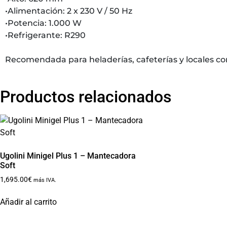
•Alimentación: 2 x 230 V / 50 Hz
•Potencia: 1.000 W
•Refrigerante: R290
Recomendada para heladerías, cafeterías y locales co
Productos relacionados
Ugolini Minigel Plus 1 – Mantecadora
Soft
1,695.00
€
más IVA.
Añadir al carrito