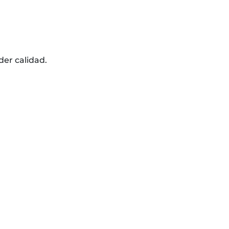
der calidad.