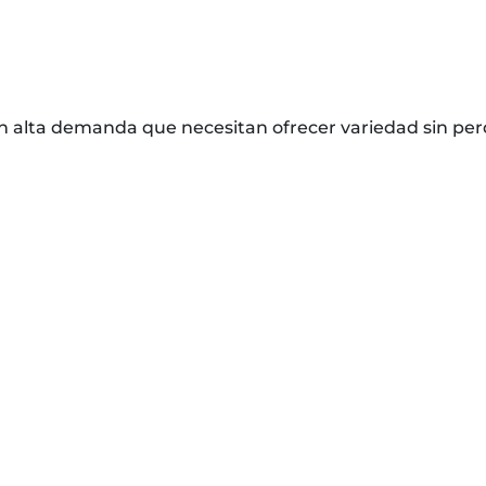
n alta demanda que necesitan ofrecer variedad sin per