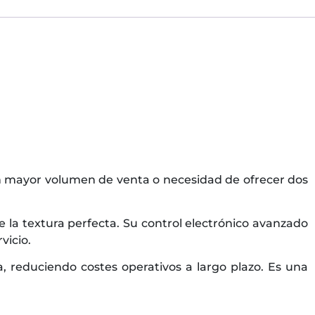
on mayor volumen de venta o necesidad de ofrecer dos
la textura perfecta. Su control electrónico avanzado
vicio.
a, reduciendo costes operativos a largo plazo. Es una