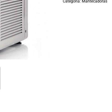
Categoría:
Mantecadoras