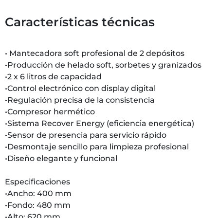
Características técnicas
• Mantecadora soft profesional de 2 depósitos
•Producción de helado soft, sorbetes y granizados
•2 x 6 litros de capacidad
•Control electrónico con display digital
•Regulación precisa de la consistencia
•Compresor hermético
•Sistema Recover Energy (eficiencia energética)
•Sensor de presencia para servicio rápido
•Desmontaje sencillo para limpieza profesional
•Diseño elegante y funcional
Especificaciones
•Ancho: 400 mm
•Fondo: 480 mm
•Alto: 620 mm