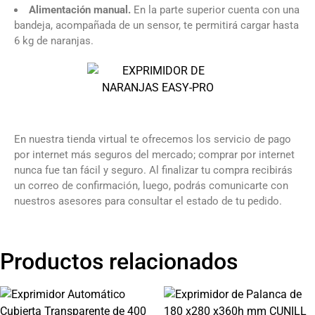
Alimentación manual.
En la parte superior cuenta con una
bandeja, acompañada de un sensor, te permitirá cargar hasta
6 kg de naranjas.
En nuestra tienda virtual te ofrecemos los servicio de pago
por internet más seguros del mercado; comprar por internet
nunca fue tan fácil y seguro.
Al finalizar tu compra recibirás
un correo de confirmación, luego, podrás comunicarte con
nuestros asesores para consultar el estado de tu pedido.
Productos relacionados