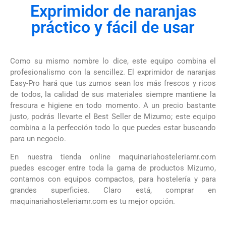
Exprimidor de naranjas
práctico y fácil de usar
Como su mismo nombre lo dice, este equipo combina el
profesionalismo con la sencillez. El exprimidor de naranjas
Easy-Pro hará que tus zumos sean los más frescos y ricos
de todos, la calidad de sus materiales siempre mantiene la
frescura e higiene en todo momento.
A un precio bastante
justo, podrás llevarte el Best Seller de Mizumo; este equipo
combina a la perfección todo lo que puedes estar buscando
para un negocio.
En nuestra tienda online maquinariahosteleriamr.com
puedes escoger entre toda la gama de productos Mizumo,
contamos con equipos compactos, para hostelería y para
grandes superficies. Claro está, comprar en
maquinariahosteleriamr.com es tu mejor opción.