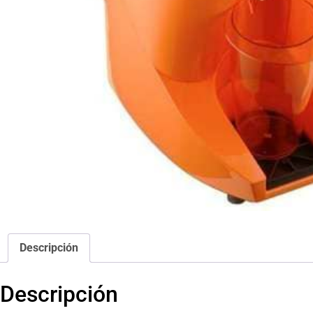
Descripción
Descripción