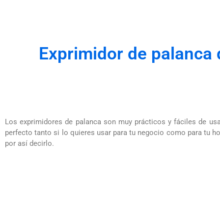
Exprimidor de palanca
Los exprimidores de palanca son muy prácticos y fáciles de usa
perfecto tanto si lo quieres usar para tu negocio como para tu ho
por así decirlo.