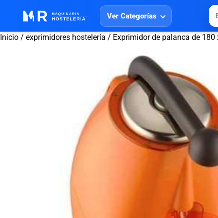
Ver Categorías
Inicio
/
exprimidores hostelería
/ Exprimidor de palanca de 180