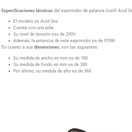
Especificaciones técnicas
del exprimidor de palanca Cunill Acid O
El modelo es Acid One
Cuenta con una piña
Su nivel de tensión ess de 230V
Además, la potencia de este exprimidor es de 570W
En cuanto a sus
dimensiones
, son las siguientes:
Su medida de ancho en mm es de 180
Su medida de fondo en mm es de 280
Por último, su medida de alto es de 360