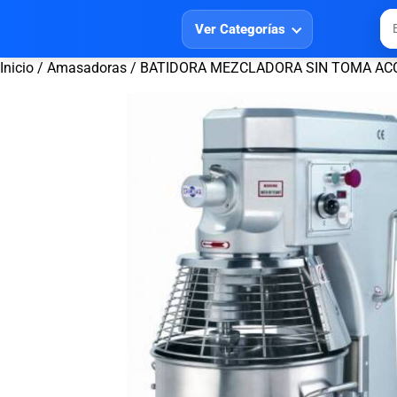
Ver Categorías
Inicio
/
Amasadoras
/ BATIDORA MEZCLADORA SIN TOMA ACC