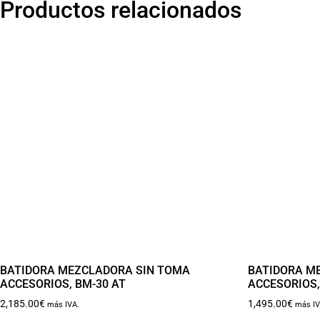
Productos relacionados
BATIDORA MEZCLADORA SIN TOMA
BATIDORA M
ACCESORIOS, BM-30 AT
ACCESORIOS,
2,185.00
€
1,495.00
€
más IVA.
más IV