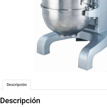
Descripción
Descripción