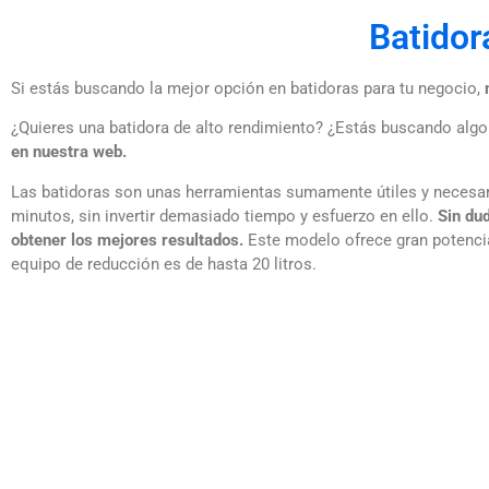
Batidor
Si estás buscando la mejor opción en batidoras para tu negocio,
¿Quieres una batidora de alto rendimiento? ¿Estás buscando alg
en nuestra web.
Las batidoras son unas herramientas sumamente útiles y necesar
minutos, sin invertir demasiado tiempo y esfuerzo en ello.
Sin du
obtener los mejores resultados.
Este modelo ofrece gran potencia
equipo de reducción es de hasta 20 litros.