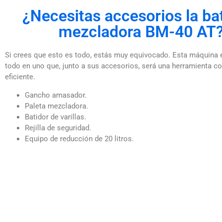
¿Necesitas accesorios la ba
mezcladora BM-40 AT
Si crees que esto es todo, estás muy equivocado. Esta máquina 
todo en uno que, junto a sus accesorios, será una herramienta c
eficiente.
Gancho amasador.
Paleta mezcladora.
Batidor de varillas.
Rejilla de seguridad.
Equipo de reducción de 20 litros.