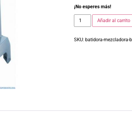
¡No esperes más!
Añadir al carrito
SKU:
batidora-mezcladora-