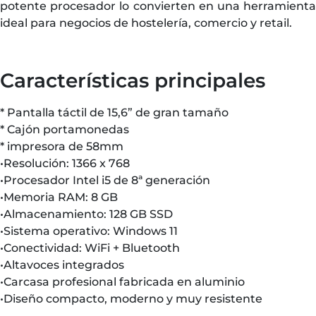
potente procesador lo convierten en una herramienta
ideal para negocios de hostelería, comercio y retail.
Características principales
* Pantalla táctil de 15,6” de gran tamaño
* ⁠Cajón portamonedas
* ⁠impresora de 58mm
•Resolución: 1366 x 768
•Procesador Intel i5 de 8ª generación
•Memoria RAM: 8 GB
•Almacenamiento: 128 GB SSD
•Sistema operativo: Windows 11
•Conectividad: WiFi + Bluetooth
•Altavoces integrados
•Carcasa profesional fabricada en aluminio
•Diseño compacto, moderno y muy resistente