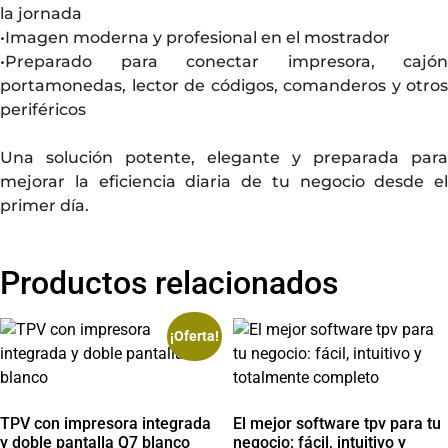
la jornada
•Imagen moderna y profesional en el mostrador
•Preparado para conectar impresora, cajón
portamonedas, lector de códigos, comanderos y otros
periféricos
Una solución potente, elegante y preparada para
mejorar la eficiencia diaria de tu negocio desde el
primer día.
Productos relacionados
¡Oferta!
TPV con impresora integrada
El mejor software tpv para tu
y doble pantalla Q7 blanco
negocio: fácil, intuitivo y