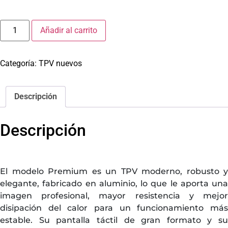
Añadir al carrito
Categoría:
TPV nuevos
Descripción
Descripción
El modelo Premium es un TPV moderno, robusto y
elegante, fabricado en aluminio, lo que le aporta una
imagen profesional, mayor resistencia y mejor
disipación del calor para un funcionamiento más
estable. Su pantalla táctil de gran formato y su