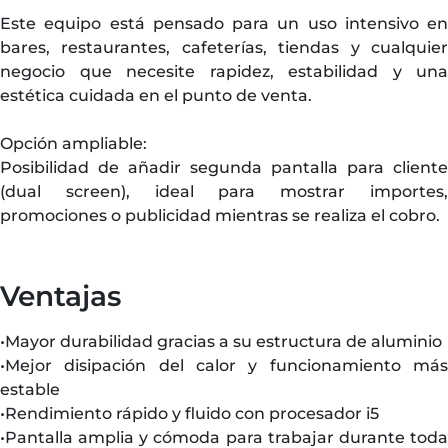
Este equipo está pensado para un uso intensivo en
bares, restaurantes, cafeterías, tiendas y cualquier
negocio que necesite rapidez, estabilidad y una
estética cuidada en el punto de venta.
Opción ampliable:
Posibilidad de añadir segunda pantalla para cliente
(dual screen), ideal para mostrar importes,
promociones o publicidad mientras se realiza el cobro.
Ventajas
•Mayor durabilidad gracias a su estructura de aluminio
•Mejor disipación del calor y funcionamiento más
estable
•Rendimiento rápido y fluido con procesador i5
•Pantalla amplia y cómoda para trabajar durante toda